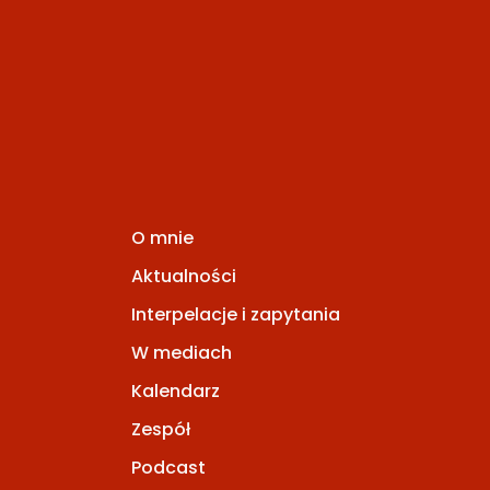
O mnie
Aktualności
Interpelacje i zapytania
W mediach
Kalendarz
Zespół
Podcast