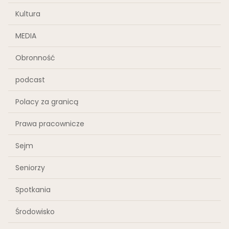
Kultura
MEDIA
Obronność
podcast
Polacy za granicą
Prawa pracownicze
Sejm
Seniorzy
Spotkania
Środowisko