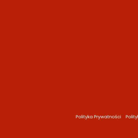
Polityka Prywatności
Polit