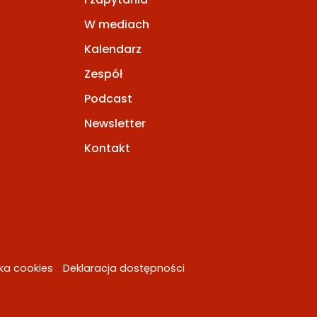
W mediach
Kalendarz
Zespół
Podcast
Newsletter
Kontakt
yka cookies
Deklaracja dostępności