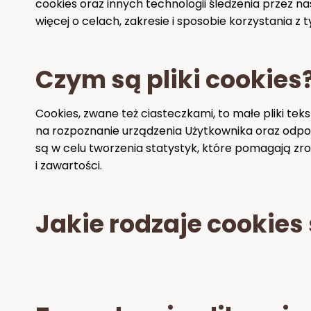
cookies oraz innych technologii śledzenia przez na
więcej o celach, zakresie i sposobie korzystania z t
Czym są pliki cookies
Cookies, zwane też ciasteczkami, to małe pliki te
na rozpoznanie urządzenia Użytkownika oraz odpo
są w celu tworzenia statystyk, które pomagają zro
i zawartości.
Jakie rodzaje cookies