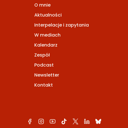
O mnie
Aktualności
Interpelacje i zapytania
W mediach
Kalendarz
Zespół
Podcast
Newsletter
Kontakt