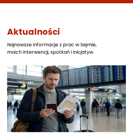
Aktualności
Najnowsze informacje z prac w Sejmie,
moich interwencji, spotkań i inicjatyw.