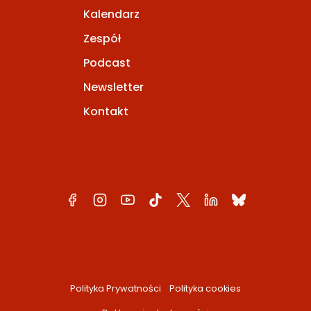
Kalendarz
Zespół
Podcast
Newsletter
Kontakt
Polityka Prywatności
Polityka cookies