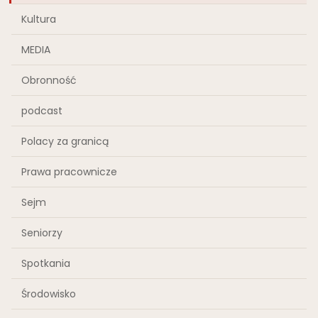
Kultura
MEDIA
Obronność
podcast
Polacy za granicą
Prawa pracownicze
Sejm
Seniorzy
Spotkania
Środowisko