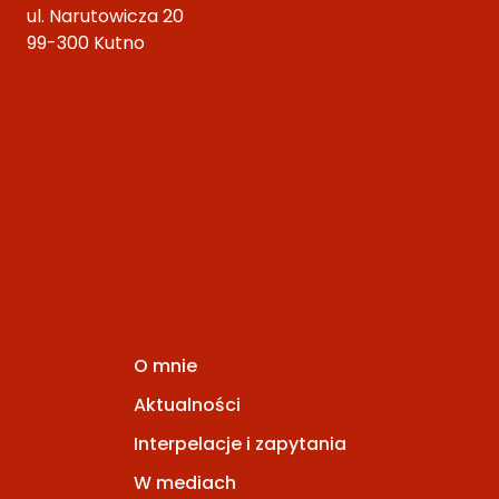
ul. Narutowicza 20
99-300 Kutno
O mnie
Aktualności
Interpelacje i zapytania
W mediach