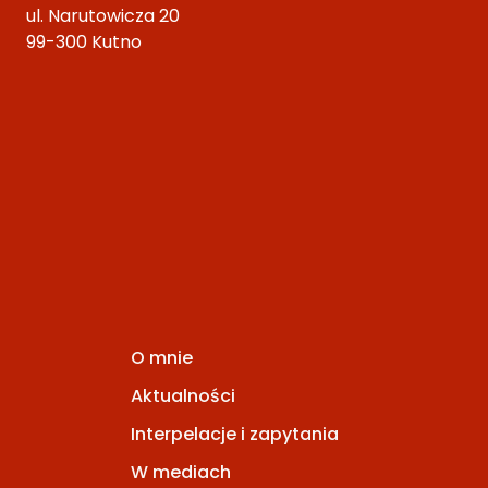
ul. Narutowicza 20
99-300 Kutno
O mnie
Aktualności
Interpelacje i zapytania
W mediach