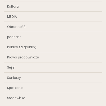
Kultura
MEDIA
Obronność
podcast
Polacy za granicą
Prawa pracownicze
Sejm
Seniorzy
Spotkania
Środowisko