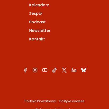
Kalendarz
Zespół
Podcast
Newsletter
Kontakt
Polityka Prywatności
Polityka cookies