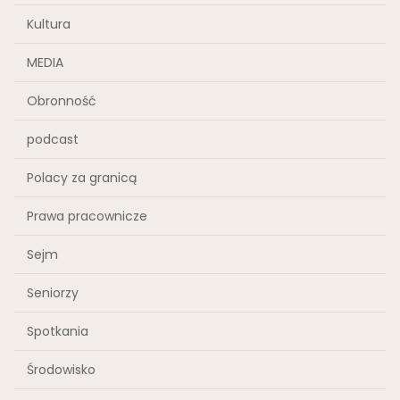
Kultura
MEDIA
Obronność
podcast
Polacy za granicą
Prawa pracownicze
Sejm
Seniorzy
Spotkania
Środowisko