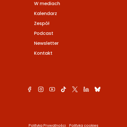
W mediach
Kalendarz
Zespół
Podcast
Newsletter
Kontakt
Polityka Prywatności
Polityka cookies