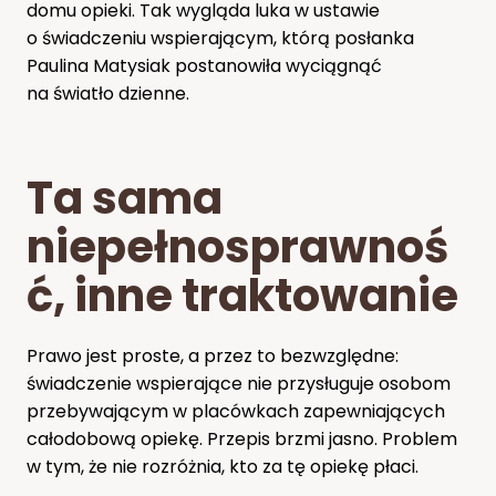
domu opieki. Tak wygląda luka w ustawie
o świadczeniu wspierającym, którą posłanka
Paulina Matysiak postanowiła wyciągnąć
na światło dzienne.
Ta sama
niepełnosprawnoś
ć, inne traktowanie
Prawo jest proste, a przez to bezwzględne:
świadczenie wspierające nie przysługuje osobom
przebywającym w placówkach zapewniających
całodobową opiekę. Przepis brzmi jasno. Problem
w tym, że nie rozróżnia, kto za tę opiekę płaci.