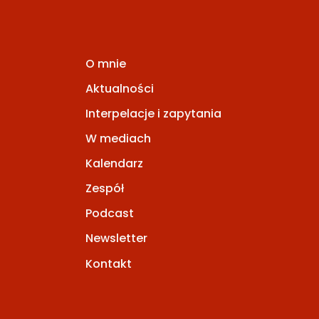
O mnie
Aktualności
Interpelacje i zapytania
W mediach
Kalendarz
Zespół
Podcast
Newsletter
Kontakt