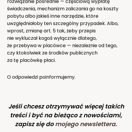
rozwiązanie pośrednie — częściową wypłatę
świadczenia, mechanizm zaliczania go na koszty
pobytu albo jakieś inne narzędzie, które
uwzględniałoby ten szczególny przypadek. Albo,
wprost, zmianę art. 5 tak, żeby przepis
nie wykluczał kogoś wyłącznie dlatego,
że przebywa w placówce — niezależnie od tego,
czy ktokolwiek ze środków publicznych
za tę placówkę płaci.
O odpowiedzi poinformujemy.
Jeśli chcesz otrzymywać więcej takich
treści i być na bieżąco z nowościami,
zapisz się do
mojego newslettera
.