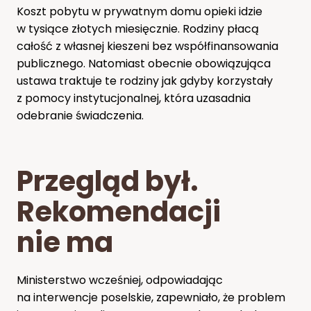
Koszt pobytu w prywatnym domu opieki idzie
w tysiące złotych miesięcznie. Rodziny płacą
całość z własnej kieszeni bez współfinansowania
publicznego. Natomiast obecnie obowiązująca
ustawa traktuje te rodziny jak gdyby korzystały
z pomocy instytucjonalnej, która uzasadnia
odebranie świadczenia.
Przegląd był.
Rekomendacji
nie ma
Ministerstwo wcześniej, odpowiadając
na interwencje poselskie, zapewniało, że problem