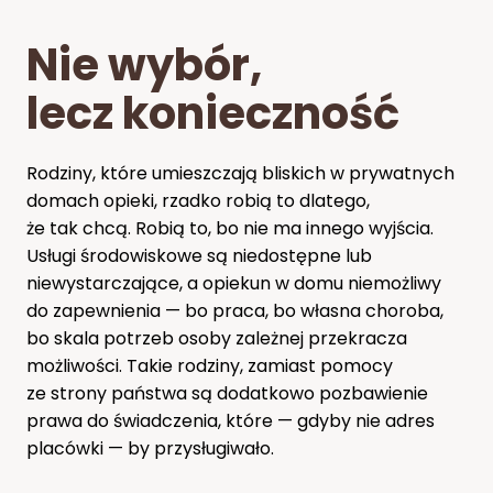
Nie wybór,
lecz konieczność
Rodziny, które umieszczają bliskich w prywatnych
domach opieki, rzadko robią to dlatego,
że tak chcą. Robią to, bo nie ma innego wyjścia.
Usługi środowiskowe są niedostępne lub
niewystarczające, a opiekun w domu niemożliwy
do zapewnienia — bo praca, bo własna choroba,
bo skala potrzeb osoby zależnej przekracza
możliwości. Takie rodziny, zamiast pomocy
ze strony państwa są dodatkowo pozbawienie
prawa do świadczenia, które — gdyby nie adres
placówki — by przysługiwało.