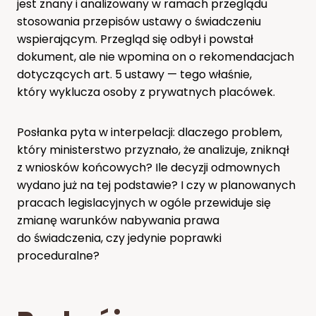
jest znany i analizowany w ramach przeglądu
stosowania przepisów ustawy o świadczeniu
wspierającym. Przegląd się odbył i powstał
dokument, ale nie wpomina on o rekomendacjach
dotyczących art. 5 ustawy — tego właśnie,
który wyklucza osoby z prywatnych placówek.
Posłanka pyta w interpelacji: dlaczego problem,
który ministerstwo przyznało, że analizuje, zniknął
z wniosków końcowych? Ile decyzji odmownych
wydano już na tej podstawie? I czy w planowanych
pracach legislacyjnych w ogóle przewiduje się
zmianę warunków nabywania prawa
do świadczenia, czy jedynie poprawki
proceduralne?