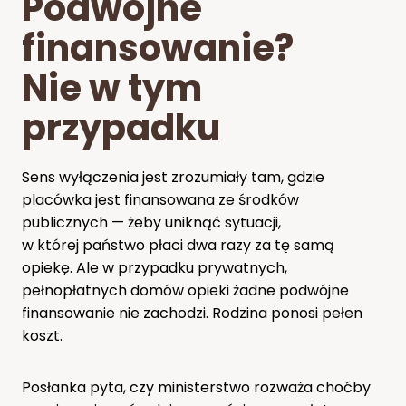
Podwójne
finansowanie?
Nie w tym
przypadku
Sens wyłączenia jest zrozumiały tam, gdzie
placówka jest finansowana ze środków
publicznych — żeby uniknąć sytuacji,
w której państwo płaci dwa razy za tę samą
opiekę. Ale w przypadku prywatnych,
pełnopłatnych domów opieki żadne podwójne
finansowanie nie zachodzi. Rodzina ponosi pełen
koszt.
Posłanka pyta, czy ministerstwo rozważa choćby