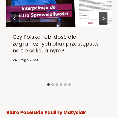
Czy Polska robi dość dla
zagranicznych ofiar przestępstw
na tle seksualnym?
24 lutego 2020
Biuro Poselskie Pauliny Matysiak