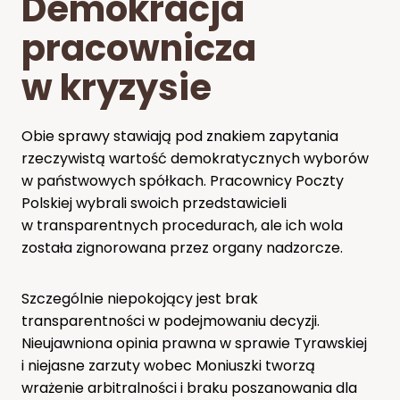
Demokracja
pracownicza
w kryzysie
Obie sprawy stawiają pod znakiem zapytania
rzeczywistą wartość demokratycznych wyborów
w państwowych spółkach. Pracownicy Poczty
Polskiej wybrali swoich przedstawicieli
w transparentnych procedurach, ale ich wola
została zignorowana przez organy nadzorcze.
Szczególnie niepokojący jest brak
transparentności w podejmowaniu decyzji.
Nieujawniona opinia prawna w sprawie Tyrawskiej
i niejasne zarzuty wobec Moniuszki tworzą
wrażenie arbitralności i braku poszanowania dla