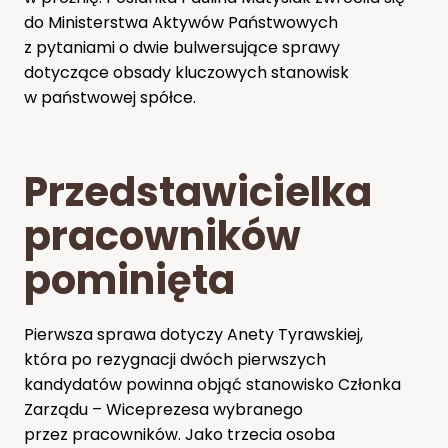
do Ministerstwa Aktywów Państwowych
z pytaniami o dwie bulwersujące sprawy
dotyczące obsady kluczowych stanowisk
w państwowej spółce.
Przedstawicielka
pracowników
pominięta
Pierwsza sprawa dotyczy Anety Tyrawskiej,
która po rezygnacji dwóch pierwszych
kandydatów powinna objąć stanowisko Członka
Zarządu – Wiceprezesa wybranego
przez pracowników. Jako trzecia osoba