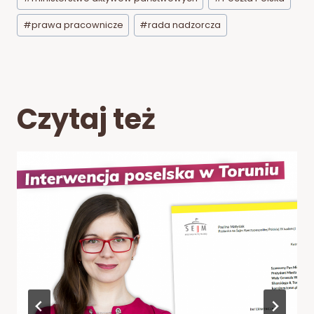
#
prawa pracownicze
#
rada nadzorcza
Czytaj też