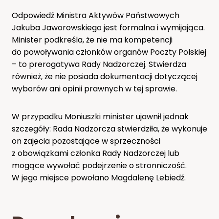
Odpowiedź Ministra Aktywów Państwowych
Jakuba Jaworowskiego jest formalna i wymijająca.
Minister podkreśla, że nie ma kompetencji
do powoływania członków organów Poczty Polskiej
– to prerogatywa Rady Nadzorczej. Stwierdza
również, że nie posiada dokumentacji dotyczącej
wyborów ani opinii prawnych w tej sprawie.
W przypadku Moniuszki minister ujawnił jednak
szczegóły: Rada Nadzorcza stwierdziła, że wykonuje
on zajęcia pozostające w sprzeczności
z obowiązkami członka Rady Nadzorczej lub
mogące wywołać podejrzenie o stronniczość.
W jego miejsce powołano Magdalenę Lebiedź.