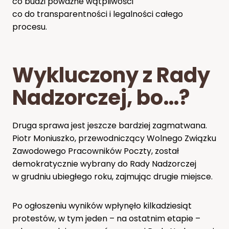
co budzi poważne wątpliwości
co do transparentności i legalności całego
procesu.
Wykluczony z Rady
Nadzorczej, bo…?
Druga sprawa jest jeszcze bardziej zagmatwana.
Piotr Moniuszko, przewodniczący Wolnego Związku
Zawodowego Pracowników Poczty, został
demokratycznie wybrany do Rady Nadzorczej
w grudniu ubiegłego roku, zajmując drugie miejsce.
Po ogłoszeniu wyników wpłynęło kilkadziesiąt
protestów, w tym jeden – na ostatnim etapie –