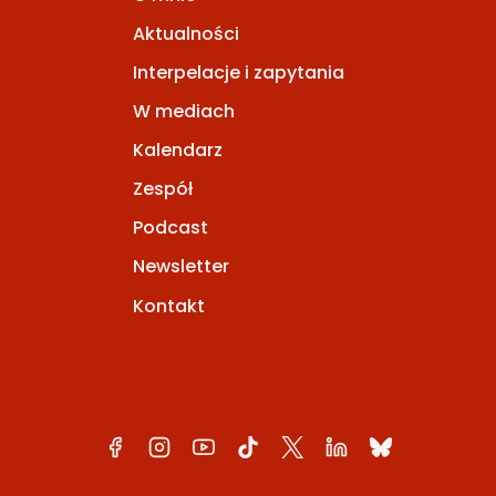
Aktualności
Interpelacje i zapytania
W mediach
Kalendarz
Zespół
Podcast
Newsletter
Kontakt