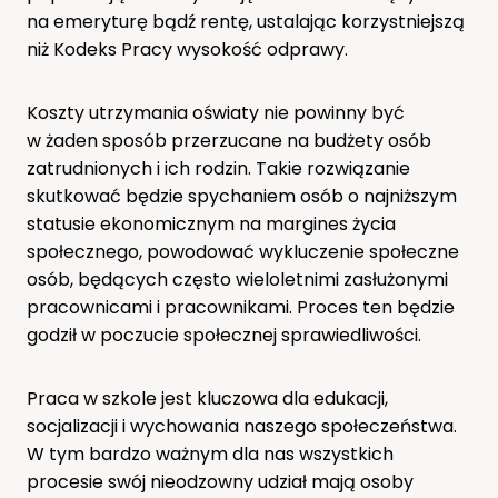
na emeryturę bądź rentę, ustalając korzystniejszą
niż Kodeks Pracy wysokość odprawy.
Koszty utrzymania oświaty nie powinny być
w żaden sposób przerzucane na budżety osób
zatrudnionych i ich rodzin. Takie rozwiązanie
skutkować będzie spychaniem osób o najniższym
statusie ekonomicznym na margines życia
społecznego, powodować wykluczenie społeczne
osób, będących często wieloletnimi zasłużonymi
pracownicami i pracownikami. Proces ten będzie
godził w poczucie społecznej sprawiedliwości.
Praca w szkole jest kluczowa dla edukacji,
socjalizacji i wychowania naszego społeczeństwa.
W tym bardzo ważnym dla nas wszystkich
procesie swój nieodzowny udział mają osoby