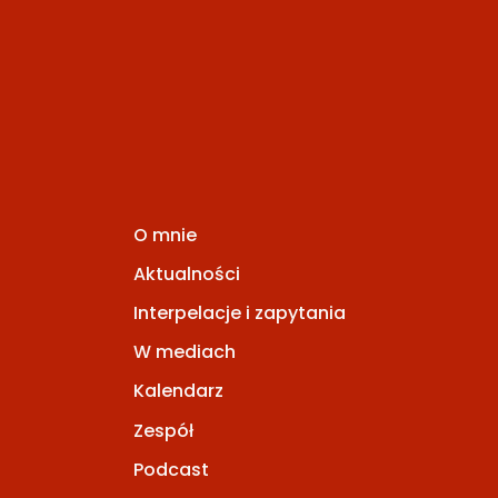
O mnie
Aktualności
Interpelacje i zapytania
W mediach
Kalendarz
Zespół
Podcast