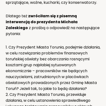
sprzątające, woźne, kucharki, czy konserwatorzy.
Dlatego też
zwróciłam się z pisemną
interwencją do prezydenta Michała
Zaleskiego
z prośbą o odpowiedź na następujące
pytania:
1. Czy Prezydent Miasta Torunia, podejmie działania,
w celu rozwiązania problemów finansowych
toruńskiej oświaty bez obarczania rosnącymi
kosztami grup najsłabiej sytuowanych
ekonomicznie – pracowników nie będących
nauczycielami, zatrudnionych w placówkach
oświatowych prowadzonych przez Gminę Miasta
Toruń? Jeżeli tak, to jakie to będą działania?
2. Czy Prezydent Miasta Torunia, przewiduje
działania, w celu ustanowienia sprawiedliwego