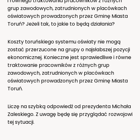
i równego traktowania pracowników z różnych
grup zawodowych, zatrudnionych w placówkach
oświatowych prowadzonych przez Gminę Miasta
Toruń? Jeżeli tak, to jakie to będą działania?
Koszty toruńskiego systemu oświaty nie mogą
zostać przerzucone na grupy o najsłabszej pozycji
ekonomicznej. Konieczne jest sprawiedliwe i równe
traktowanie pracowników z różnych grup
zawodowych, zatrudnionych w placówkach
oświatowych prowadzonych przez Gminę Miasta
Toruń.
Liczę na szybką odpowiedź od prezydenta Michała
Zaleskiego. Z uwagę będę się przyglądać rozwojowi
tej sytuacji.