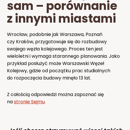
sam – porównanie
z innymi miastami
Wrocław, podobnie jak Warszawa, Poznań
czy Kraków, przygotowuje się do rozbudowy
swojego węzła kolejowego. Proces ten jest
wieloletni i wymaga starannego planowania. Jako
przykład posłużyć może Warszawski Węzeł
Kolejowy, gdzie od początku prac studialnych
do rozpoczęcia budowy minęło 13 lat.
Z całością odpowiedzi można zapoznać się
na
stronie Sejmu
.