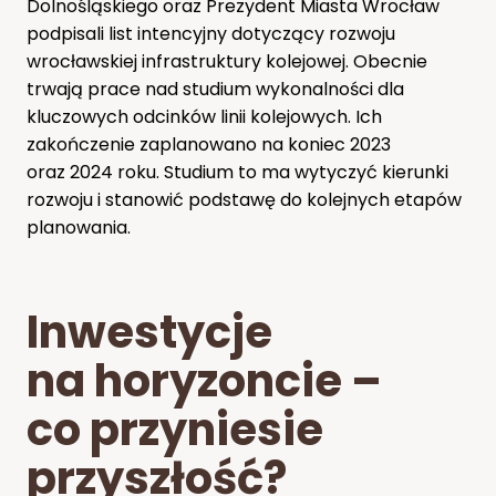
Dolnośląskiego oraz Prezydent Miasta Wrocław
podpisali list intencyjny dotyczący rozwoju
wrocławskiej infrastruktury kolejowej. Obecnie
trwają prace nad studium wykonalności dla
kluczowych odcinków linii kolejowych. Ich
zakończenie zaplanowano na koniec 2023
oraz 2024 roku. Studium to ma wytyczyć kierunki
rozwoju i stanowić podstawę do kolejnych etapów
planowania.
Inwestycje
na horyzoncie –
co przyniesie
przyszłość?