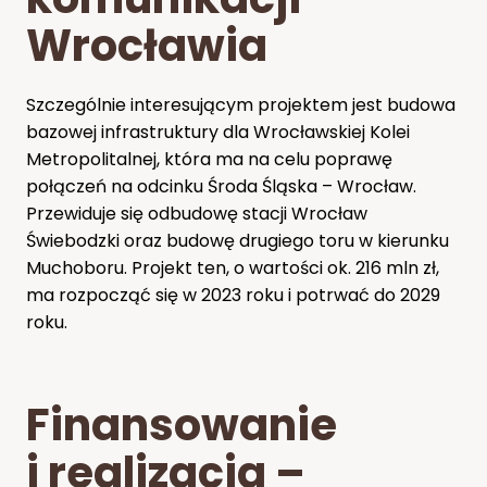
Wrocławia
Szczególnie interesującym projektem jest budowa
bazowej infrastruktury dla Wrocławskiej Kolei
Metropolitalnej, która ma na celu poprawę
połączeń na odcinku Środa Śląska – Wrocław.
Przewiduje się odbudowę stacji Wrocław
Świebodzki oraz budowę drugiego toru w kierunku
Muchoboru. Projekt ten, o wartości ok. 216 mln zł,
ma rozpocząć się w 2023 roku i potrwać do 2029
roku.
Finansowanie
i realizacja –