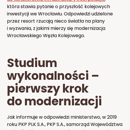
która stawia pytanie o przyszłość kolejowych
inwestycji we Wrocławiu. Odpowiedzi udzielone
przez resort rzucają nieco światła na plany
i wyzwania, z jakimi mierzy się modernizacja
Wrocławskiego Węzła Kolejowego.
Studium
wykonalności –
pierwszy krok
do modernizacji
Jak informuje w odpowiedzi ministerstwo, w 2019
roku PKP PLK S.A., PKP S.A., samorząd Województwa