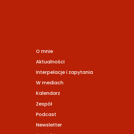
O mnie
Aktualności
Interpelacje i zapytania
W mediach
Kalendarz
Zespół
Podcast
Newsletter