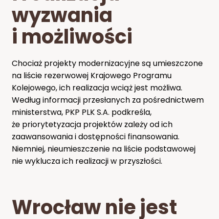
wyzwania
i możliwości
Chociaż projekty modernizacyjne są umieszczone
na liście rezerwowej Krajowego Programu
Kolejowego, ich realizacja wciąż jest możliwa.
Według informacji przesłanych za pośrednictwem
ministerstwa, PKP PLK S.A. podkreśla,
że priorytetyzacja projektów zależy od ich
zaawansowania i dostępności finansowania.
Niemniej, nieumieszczenie na liście podstawowej
nie wyklucza ich realizacji w przyszłości.
Wrocław nie jest