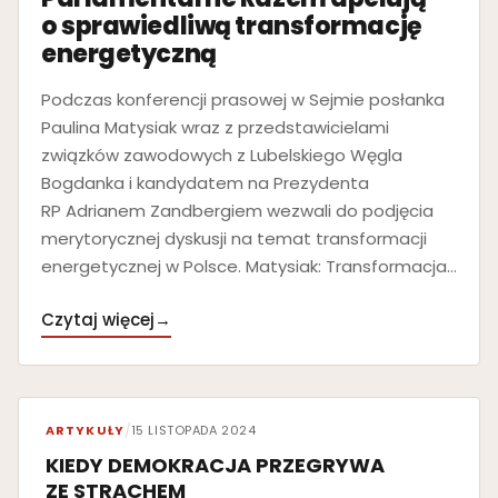
o sprawiedliwą transformację
energetyczną
Podczas konferencji prasowej w Sejmie posłanka
Paulina Matysiak wraz z przedstawicielami
związków zawodowych z Lubelskiego Węgla
Bogdanka i kandydatem na Prezydenta
RP Adrianem Zandbergiem wezwali do podjęcia
merytorycznej dyskusji na temat transformacji
energetycznej w Polsce. Matysiak: Transformacja…
Czytaj więcej
→
ARTYKUŁY
/
15 LISTOPADA 2024
KIEDY DEMOKRACJA PRZEGRYWA
ZE STRACHEM