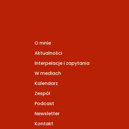
O mnie
Aktualności
Interpelacje i zapytania
W mediach
Kalendarz
Zespół
Podcast
Newsletter
Kontakt