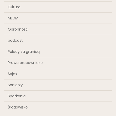
Kultura
MEDIA
Obronność
podcast
Polacy za granicą
Prawa pracownicze
Sejm
Seniorzy
Spotkania
Środowisko