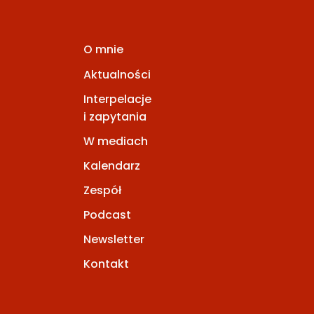
O mnie
Aktualności
Interpelacje
i zapytania
W mediach
Kalendarz
Zespół
Podcast
Newsletter
Kontakt