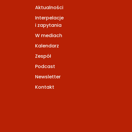
Aktualności
Interpelacje
i zapytania
W mediach
Kalendarz
Zespół
Podcast
Newsletter
Kontakt