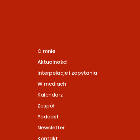
O mnie
Aktualności
Interpelacje i zapytania
W mediach
Kalendarz
Zespół
Podcast
Newsletter
Kontakt