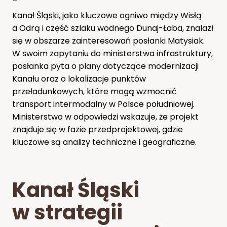
Kanał Śląski, jako kluczowe ogniwo między Wisłą
a Odrą i część szlaku wodnego Dunaj-Łaba, znalazł
się w obszarze zainteresowań posłanki Matysiak.
W swoim zapytaniu do ministerstwa infrastruktury,
posłanka pyta o plany dotyczące modernizacji
Kanału oraz o lokalizacje punktów
przeładunkowych, które mogą wzmocnić
transport intermodalny w Polsce południowej.
Ministerstwo w odpowiedzi wskazuje, że projekt
znajduje się w fazie przedprojektowej, gdzie
kluczowe są analizy techniczne i geograficzne.
Kanał Śląski
w strategii