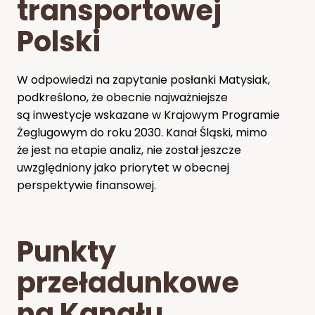
transportowej
Polski
W odpowiedzi na zapytanie posłanki Matysiak,
podkreślono, że obecnie najważniejsze
są inwestycje wskazane w Krajowym Programie
Żeglugowym do roku 2030. Kanał Śląski, mimo
że jest na etapie analiz, nie został jeszcze
uwzględniony jako priorytet w obecnej
perspektywie finansowej.
Punkty
przeładunkowe
na Kanału