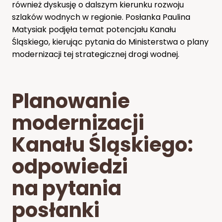
również dyskusję o dalszym kierunku rozwoju
szlaków wodnych w regionie. Posłanka Paulina
Matysiak podjęła temat potencjału Kanału
Śląskiego, kierując pytania do Ministerstwa o plany
modernizacji tej strategicznej drogi wodnej.
Planowanie
modernizacji
Kanału Śląskiego:
odpowiedzi
na pytania
posłanki