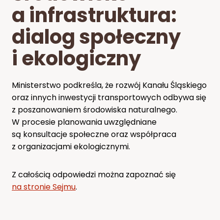
a infrastruktura:
dialog społeczny
i ekologiczny
Ministerstwo podkreśla, że rozwój Kanału Śląskiego
oraz innych inwestycji transportowych odbywa się
z poszanowaniem środowiska naturalnego.
W procesie planowania uwzględniane
są konsultacje społeczne oraz współpraca
z organizacjami ekologicznymi.
Z całością odpowiedzi można zapoznać się
na stronie Sejmu
.