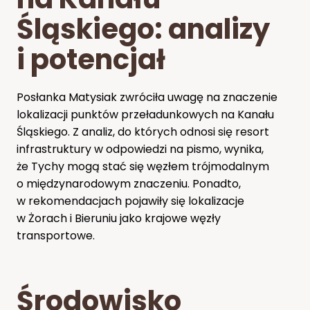
Śląskiego: analizy
i potencjał
Posłanka Matysiak zwróciła uwagę na znaczenie
lokalizacji punktów przeładunkowych na Kanału
Śląskiego. Z analiz, do których odnosi się resort
infrastruktury w odpowiedzi na pismo, wynika,
że Tychy mogą stać się węzłem trójmodalnym
o międzynarodowym znaczeniu. Ponadto,
w rekomendacjach pojawiły się lokalizacje
w Żorach i Bieruniu jako krajowe węzły
transportowe.
Środowisko