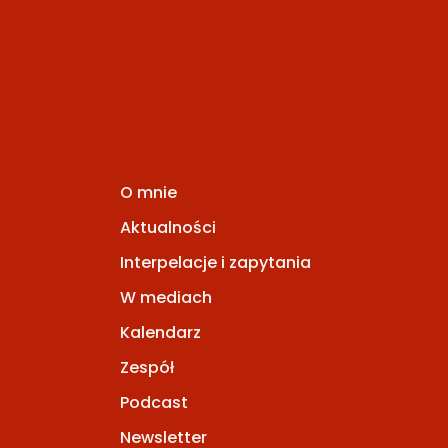
O mnie
Aktualności
Interpelacje i zapytania
W mediach
Kalendarz
Zespół
Podcast
Newsletter