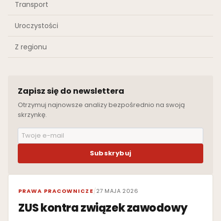
Transport
Uroczystości
Z regionu
Zapisz się do newslettera
Otrzymuj najnowsze analizy bezpośrednio na swoją
skrzynkę.
Subskrybuj
WYRÓŻNIONE
PRAWA PRACOWNICZE
/
27 MAJA 2026
ZUS kontra związek zawodowy