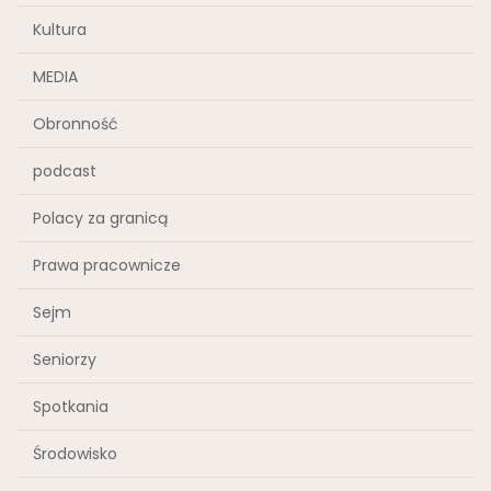
Kultura
MEDIA
Obronność
podcast
Polacy za granicą
Prawa pracownicze
Sejm
Seniorzy
Spotkania
Środowisko