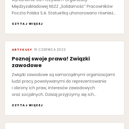
Międzyzakładowej NSZZ „Solidarność” Pracowników
Poczta Polska S.A. Statuetką uhonorowano również…
CZYTAJ WIĘCEJ
ARTYKUŁY
/
15 CZERWCA 2022
Poznaj swoje prawa! Związki
zawodowe
Związki zawodowe są samorządnymi organizacjami
ludzi pracy powoływanymi do reprezentowania
i obrony ich praw, interesów zawodowych
oraz socjalnych. Dzisiaj przyjrzymy się ich…
CZYTAJ WIĘCEJ