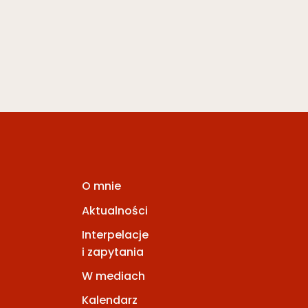
O mnie
Aktualności
Interpelacje
i zapytania
W mediach
Kalendarz