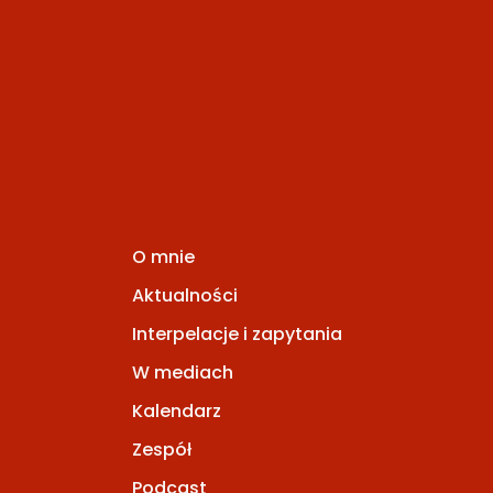
O mnie
Aktualności
Interpelacje i zapytania
W mediach
Kalendarz
Zespół
Podcast