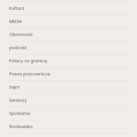
Kultura
MEDIA
Obronność
podcast
Polacy za granicą
Prawa pracownicze
Sejm
Seniorzy
Spotkania
Środowisko