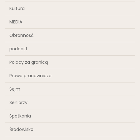
Kultura
MEDIA
Obronność
podcast
Polacy za granicą
Prawa pracownicze
Sejm
Seniorzy
Spotkania
Środowisko