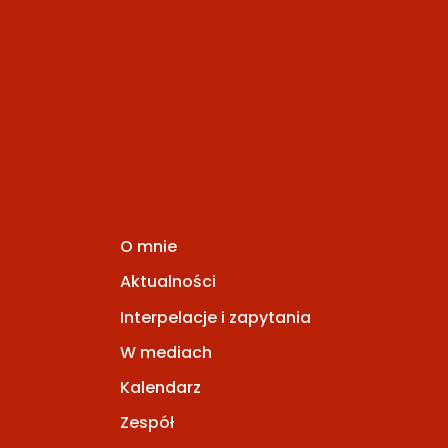
O mnie
Aktualności
Interpelacje i zapytania
W mediach
Kalendarz
Zespół