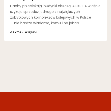
Dachy przeciekają, budynki niszczą. A PKP SA właśnie
szykuje sprzedaż jednego z największych
zabytkowych kompleksów kolejowych w Polsce
— nie bardzo wiadomo, komu i na jakich…
CZYTAJ WIĘCEJ