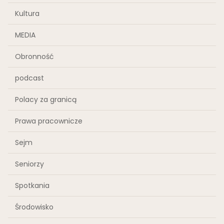
Kultura
MEDIA
Obronność
podcast
Polacy za granicą
Prawa pracownicze
Sejm
Seniorzy
Spotkania
Środowisko