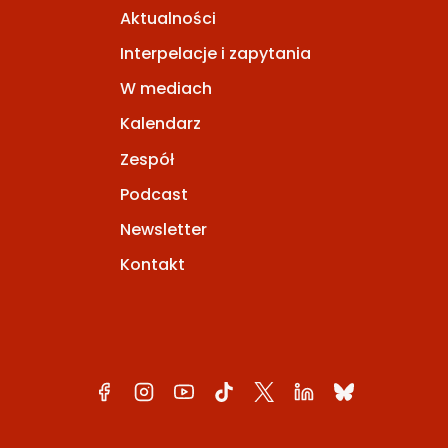
Aktualności
Interpelacje i zapytania
W mediach
Kalendarz
Zespół
Podcast
Newsletter
Kontakt