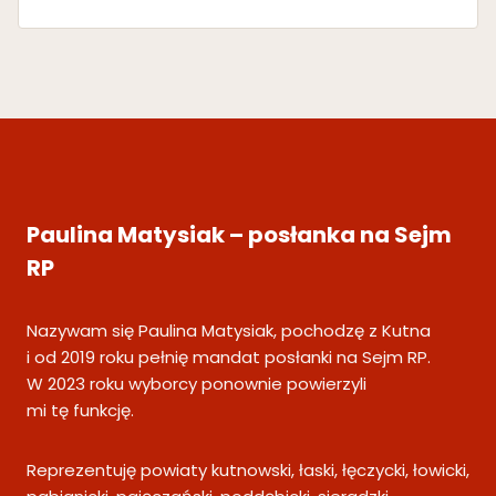
Paulina Matysiak – posłanka na Sejm
RP
Nazywam się Paulina Matysiak, pochodzę z Kutna
i od 2019 roku pełnię mandat posłanki na Sejm RP.
W 2023 roku wyborcy ponownie powierzyli
mi tę funkcję.
Reprezentuję powiaty kutnowski, łaski, łęczycki, łowicki,