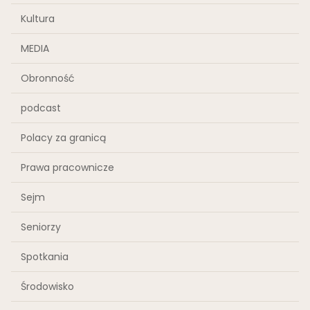
Kultura
MEDIA
Obronność
podcast
Polacy za granicą
Prawa pracownicze
Sejm
Seniorzy
Spotkania
Środowisko