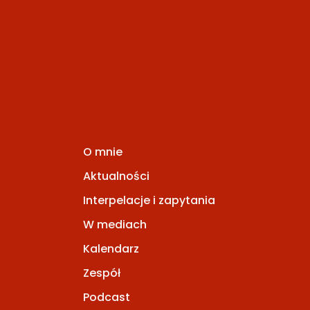
O mnie
Aktualności
Interpelacje i zapytania
W mediach
Kalendarz
Zespół
Podcast