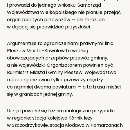
i prowadzi do jednego wniosku: Samorząd
Województwa Wielkopolskiego nie planuje przejąć
organizacji tych przewozów — ani teraz, ani
w dającej się przewidzieć przyszłości.
Argumentuje to ograniczeniami prawnymi: linia
Pleszew Miasto–Kowalew to według
obowiązujących przepisów przewóz gminny,
a nie wojewódzki. Organizatorem powinien być
Burmistrz Miasta i Gminy Pleszew. Województwo
może organizować tylko przewozy między
co najmniej dwoma powiatami — a ta trasa mieści
się w granicach jednej gminy.
Urząd powołał się też na analogiczne przypadki
w regionie: stacja kolejowa Kórnik leży
w Szczodrzykowie, stacja Kłodawa w Pomarzanach