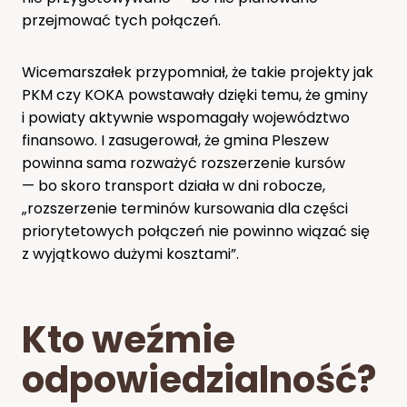
przejmować tych połączeń.
Wicemarszałek przypomniał, że takie projekty jak
PKM czy KOKA powstawały dzięki temu, że gminy
i powiaty aktywnie wspomagały województwo
finansowo. I zasugerował, że gmina Pleszew
powinna sama rozważyć rozszerzenie kursów
— bo skoro transport działa w dni robocze,
„rozszerzenie terminów kursowania dla części
priorytetowych połączeń nie powinno wiązać się
z wyjątkowo dużymi kosztami”.
Kto weźmie
odpowiedzialność?