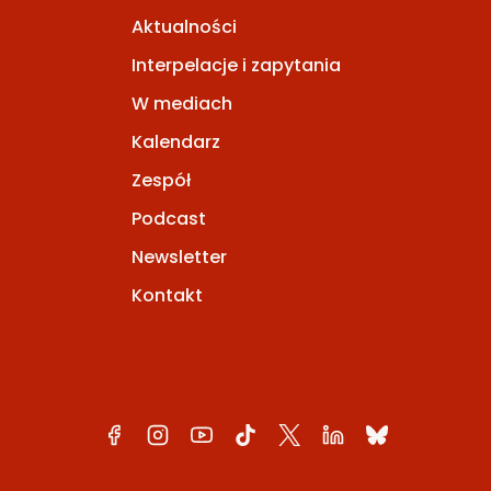
Aktualności
Interpelacje i zapytania
W mediach
Kalendarz
Zespół
Podcast
Newsletter
Kontakt