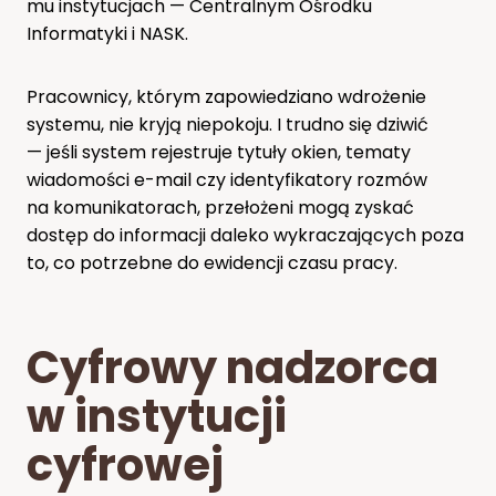
mu instytucjach — Centralnym Ośrodku
Informatyki i NASK.
Pracownicy, którym zapowiedziano wdrożenie
systemu, nie kryją niepokoju. I trudno się dziwić
— jeśli system rejestruje tytuły okien, tematy
wiadomości e-mail czy identyfikatory rozmów
na komunikatorach, przełożeni mogą zyskać
dostęp do informacji daleko wykraczających poza
to, co potrzebne do ewidencji czasu pracy.
Cyfrowy nadzorca
w instytucji
cyfrowej