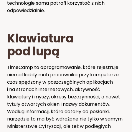
technologie sama potrafi korzystać z nich
odpowiedzialnie.
Klawiatura
pod lupą
TimeCamp to oprogramowanie, które rejestruje
niemal każdy ruch pracownika przy komputerze:
czas spędzony w poszczególnych aplikacjach
i na stronach internetowych, aktywność
klawiatury i myszy, okresy bezczynności, a nawet
tytuły otwartych okien i nazwy dokumentów.
Według informacji, które dotarły do posłanki,
narzędzie to ma być wdrożone nie tylko w samym
Ministerstwie Cyfryzacji, ale też w podległych