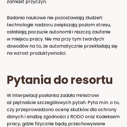
zamiast przyczyn.
Badania naukowe nie pozostawiają złudzeń:
technologie nadzoru zwiększają poziom stresu,
osłabiają poczucie autonomii i niszczą zaufanie
w miejscu pracy. Nie ma przy tym twardych
dowodów na to, że automatycznie przekładają się
na wzrost produktywności.
Pytania do resortu
W interpelacji posłanka zadała ministrowi
aż piętnaście szczegółowych pytań. Pyta m.in. o to,
czy przeprowadzono ocenę skutków dla ochrony
danych i analizę zgodności z RODO oraz Kodeksem
pracy, gdzie fizycznie będą przechowywane