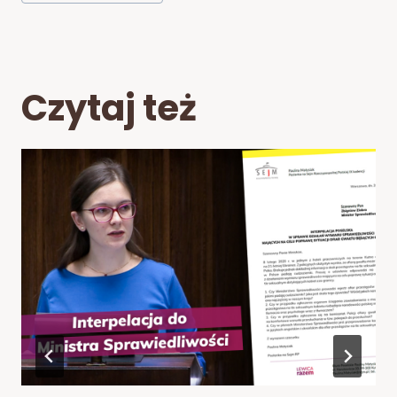
Czytaj też