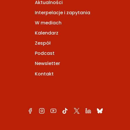
Aktualności
Interpelacje i zapytania
W mediach
Kalendarz
Zespół
Podcast
Newsletter
Kontakt