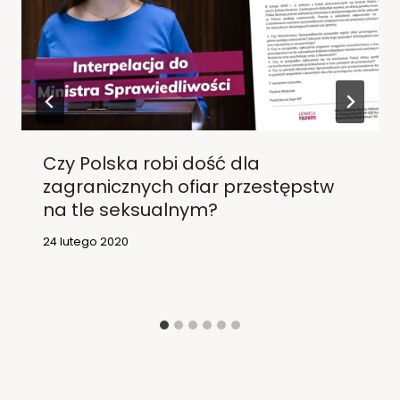
Czy Polska robi dość dla
zagranicznych ofiar przestępstw
na tle seksualnym?
24 lutego 2020