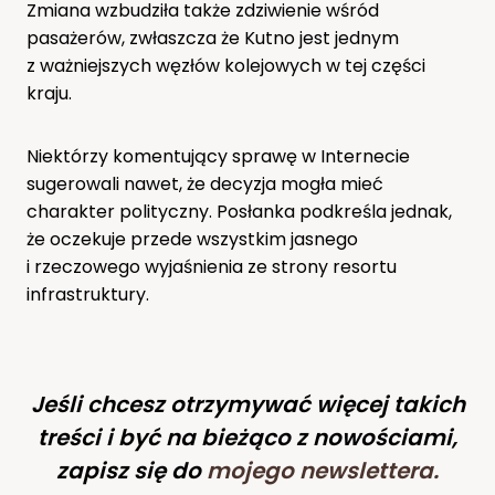
Zmiana wzbudziła także zdziwienie wśród
pasażerów, zwłaszcza że Kutno jest jednym
z ważniejszych węzłów kolejowych w tej części
kraju.
Niektórzy komentujący sprawę w Internecie
sugerowali nawet, że decyzja mogła mieć
charakter polityczny. Posłanka podkreśla jednak,
że oczekuje przede wszystkim jasnego
i rzeczowego wyjaśnienia ze strony resortu
infrastruktury.
Jeśli chcesz otrzymywać więcej takich
treści i być na bieżąco z nowościami,
zapisz się do
mojego newslettera
.