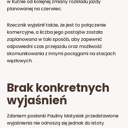
w Kutnie od kolejnej zmiany rozkładu jazdy
planowanej na czerwiec.
Rzecznik wyjaśnił także, że jest to połączenie
komercyjne, a liczba jego postojów została
zaplanowana w taki sposób, aby zapewnić
odpowiedni czas przejazdu oraz możliwość
skomunikowania z innymi pociągami na stacjach
węzłowych.
Brak konkretnych
wyjaśnień
Zdaniem posłanki Pauliny Matysiak przedstawione
wyjaśnienia nie odnoszą się jednak do istoty