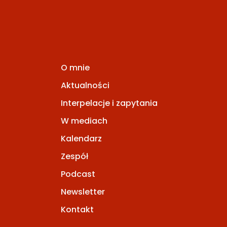
O mnie
Aktualności
Interpelacje i zapytania
W mediach
Kalendarz
Zespół
Podcast
Newsletter
Kontakt