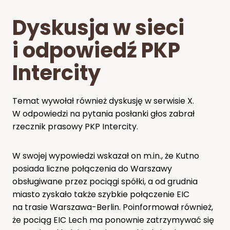
Dyskusja w sieci
i odpowiedź PKP
Intercity
Temat wywołał również dyskusję w serwisie X.
W odpowiedzi na pytania posłanki głos zabrał
rzecznik prasowy PKP Intercity.
W swojej wypowiedzi wskazał on m.in., że Kutno
posiada liczne połączenia do Warszawy
obsługiwane przez pociągi spółki, a od grudnia
miasto zyskało także szybkie połączenie EIC
na trasie Warszawa-Berlin. Poinformował również,
że pociąg EIC Lech ma ponownie zatrzymywać się