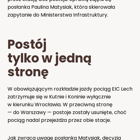
posłanka Paulina Matysiak, która skierowała
zapytanie do Ministerstwa Infrastruktury.
Postój
tylko w jedną
stronę
W obowiązującym rozkładzie jazdy pociąg EIC Lech
zatrzymuje się w Kutnie i Koninie wyłącznie
w kierunku Wrocławia. W przeciwną stronę
— do Warszawy — postoje zostały usunięte, choć
pociąg nadal przejeżdża przez obie stacje.
Jak zwraca uwagę posłanka Matysiak, decyzja