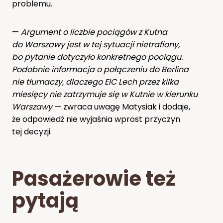
problemu.
—
Argument o liczbie pociągów z Kutna
do Warszawy jest w tej sytuacji nietrafiony,
bo pytanie dotyczyło konkretnego pociągu.
Podobnie informacja o połączeniu do Berlina
nie tłumaczy, dlaczego EIC Lech przez kilka
miesięcy nie zatrzymuje się w Kutnie w kierunku
Warszawy
— zwraca uwagę Matysiak i dodaje,
że odpowiedź nie wyjaśnia wprost przyczyn
tej decyzji.
Pasażerowie też
pytają