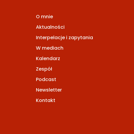
O mnie
Aktualności
Interpelacje i zapytania
W mediach
Kalendarz
Zespół
Podcast
Newsletter
Kontakt