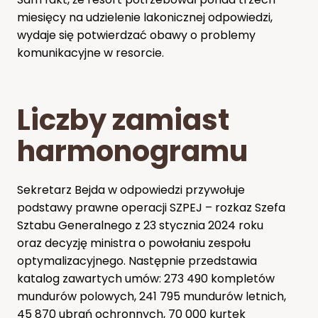
miesięcy na udzielenie lakonicznej odpowiedzi,
wydaje się potwierdzać obawy o problemy
komunikacyjne w resorcie.
Liczby zamiast
harmonogramu
Sekretarz Bejda w odpowiedzi przywołuje
podstawy prawne operacji SZPEJ – rozkaz Szefa
Sztabu Generalnego z 23 stycznia 2024 roku
oraz decyzję ministra o powołaniu zespołu
optymalizacyjnego. Następnie przedstawia
katalog zawartych umów: 273 490 kompletów
mundurów polowych, 241 795 mundurów letnich,
45 870 ubrań ochronnych, 70 000 kurtek