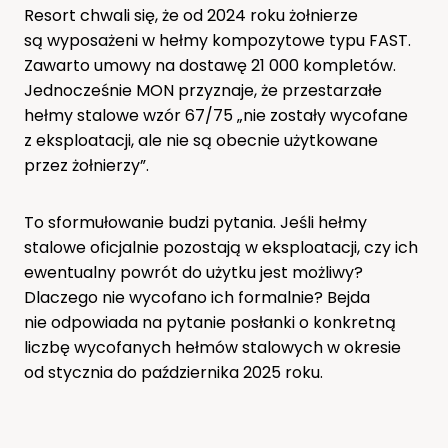
Resort chwali się, że od 2024 roku żołnierze
są wyposażeni w hełmy kompozytowe typu FAST.
Zawarto umowy na dostawę 21 000 kompletów.
Jednocześnie MON przyznaje, że przestarzałe
hełmy stalowe wzór 67/75 „nie zostały wycofane
z eksploatacji, ale nie są obecnie użytkowane
przez żołnierzy”.
To sformułowanie budzi pytania. Jeśli hełmy
stalowe oficjalnie pozostają w eksploatacji, czy ich
ewentualny powrót do użytku jest możliwy?
Dlaczego nie wycofano ich formalnie? Bejda
nie odpowiada na pytanie posłanki o konkretną
liczbę wycofanych hełmów stalowych w okresie
od stycznia do października 2025 roku.