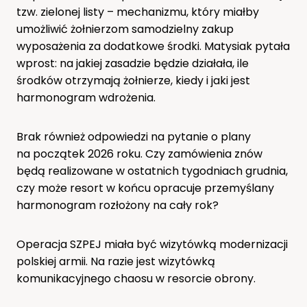
tzw. zielonej listy – mechanizmu, który miałby
umożliwić żołnierzom samodzielny zakup
wyposażenia za dodatkowe środki. Matysiak pytała
wprost: na jakiej zasadzie będzie działała, ile
środków otrzymają żołnierze, kiedy i jaki jest
harmonogram wdrożenia.
Brak również odpowiedzi na pytanie o plany
na początek 2026 roku. Czy zamówienia znów
będą realizowane w ostatnich tygodniach grudnia,
czy może resort w końcu opracuje przemyślany
harmonogram rozłożony na cały rok?
Operacja SZPEJ miała być wizytówką modernizacji
polskiej armii. Na razie jest wizytówką
komunikacyjnego chaosu w resorcie obrony.