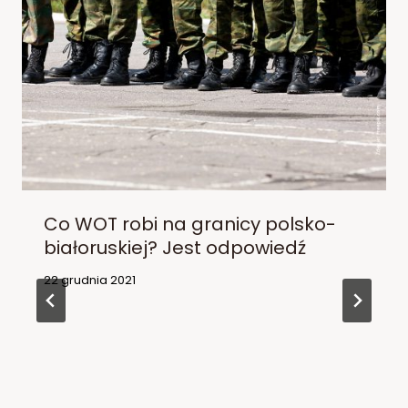
Co WOT robi na granicy polsko-
białoruskiej? Jest odpowiedź
22 grudnia 2021