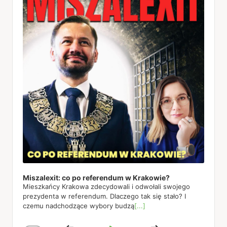
Miszalexit: co po referendum w Krakowie?
Mieszkańcy Krakowa zdecydowali i odwołali swojego
prezydenta w referendum. Dlaczego tak się stało? I
czemu nadchodzące wybory budzą
[...]