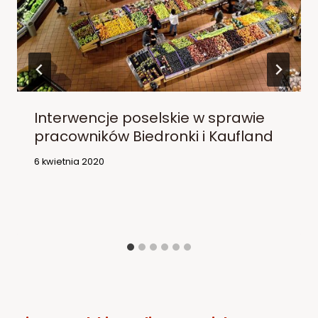
Interwencje poselskie w sprawie
pracowników Biedronki i Kaufland
6 kwietnia 2020