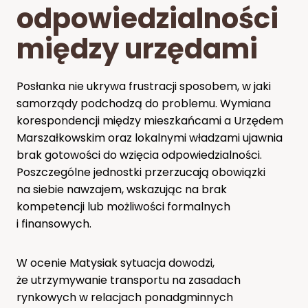
odpowiedzialności
między urzędami
Posłanka nie ukrywa frustracji sposobem, w jaki
samorządy podchodzą do problemu. Wymiana
korespondencji między mieszkańcami a Urzędem
Marszałkowskim oraz lokalnymi władzami ujawnia
brak gotowości do wzięcia odpowiedzialności.
Poszczególne jednostki przerzucają obowiązki
na siebie nawzajem, wskazując na brak
kompetencji lub możliwości formalnych
i finansowych.
W ocenie Matysiak sytuacja dowodzi,
że utrzymywanie transportu na zasadach
rynkowych w relacjach ponadgminnych