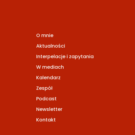
O mnie
Aktualności
Interpelacje i zapytania
W mediach
Kalendarz
Zespół
Podcast
Newsletter
Kontakt