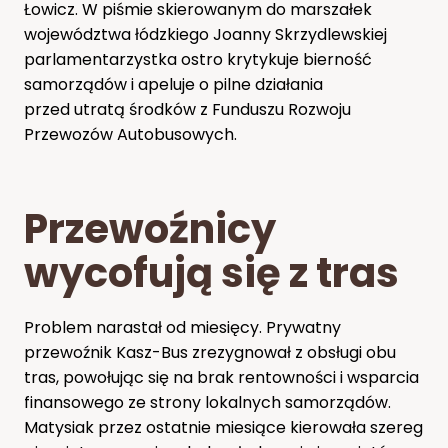
Łowicz. W piśmie skierowanym do marszałek
województwa łódzkiego Joanny Skrzydlewskiej
parlamentarzystka ostro krytykuje bierność
samorządów i apeluje o pilne działania
przed utratą środków z Funduszu Rozwoju
Przewozów Autobusowych.
Przewoźnicy
wycofują się z tras
Problem narastał od miesięcy. Prywatny
przewoźnik Kasz-Bus zrezygnował z obsługi obu
tras, powołując się na brak rentowności i wsparcia
finansowego ze strony lokalnych samorządów.
Matysiak przez ostatnie miesiące kierowała szereg