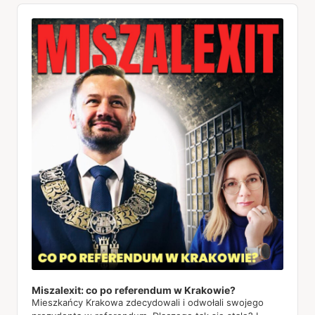
Audio
Player
Miszalexit: co po referendum w Krakowie?
Mieszkańcy Krakowa zdecydowali i odwołali swojego