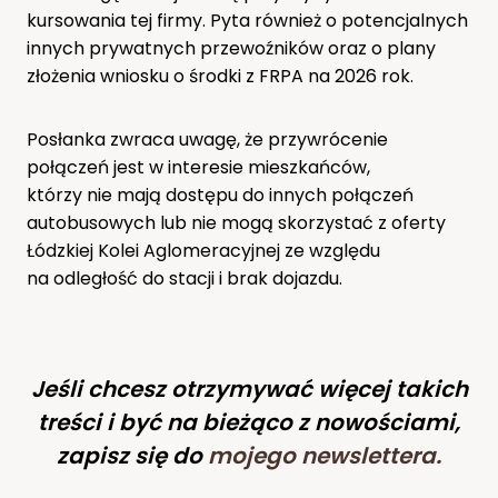
kursowania tej firmy. Pyta również o potencjalnych
innych prywatnych przewoźników oraz o plany
złożenia wniosku o środki z FRPA na 2026 rok.
Posłanka zwraca uwagę, że przywrócenie
połączeń jest w interesie mieszkańców,
którzy nie mają dostępu do innych połączeń
autobusowych lub nie mogą skorzystać z oferty
Łódzkiej Kolei Aglomeracyjnej ze względu
na odległość do stacji i brak dojazdu.
Jeśli chcesz otrzymywać więcej takich
treści i być na bieżąco z nowościami,
zapisz się do
mojego newslettera
.