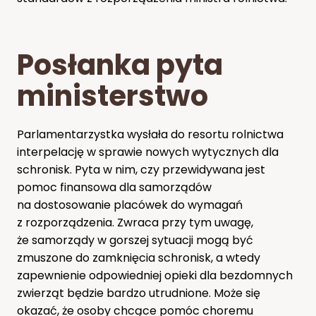
Posłanka pyta
ministerstwo
Parlamentarzystka wysłała do resortu rolnictwa
interpelację w sprawie nowych wytycznych dla
schronisk. Pyta w nim, czy przewidywana jest
pomoc finansowa dla samorządów
na dostosowanie placówek do wymagań
z rozporządzenia. Zwraca przy tym uwagę,
że samorządy w gorszej sytuacji mogą być
zmuszone do zamknięcia schronisk, a wtedy
zapewnienie odpowiedniej opieki dla bezdomnych
zwierząt będzie bardzo utrudnione. Może się
okazać, że osoby chcące pomóc choremu