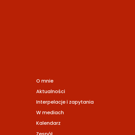
O mnie
Aktualności
Interpelacje i zapytania
W mediach
Kalendarz
Zespół