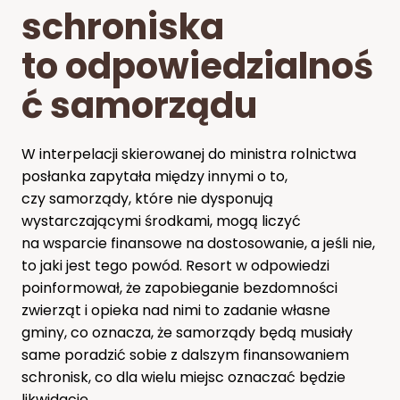
schroniska
to odpowiedzialnoś
ć samorządu
W interpelacji skierowanej do ministra rolnictwa
posłanka zapytała między innymi o to,
czy samorządy, które nie dysponują
wystarczającymi środkami, mogą liczyć
na wsparcie finansowe na dostosowanie, a jeśli nie,
to jaki jest tego powód. Resort w odpowiedzi
poinformował, że zapobieganie bezdomności
zwierząt i opieka nad nimi to zadanie własne
gminy, co oznacza, że samorządy będą musiały
same poradzić sobie z dalszym finansowaniem
schronisk, co dla wielu miejsc oznaczać będzie
likwidację.