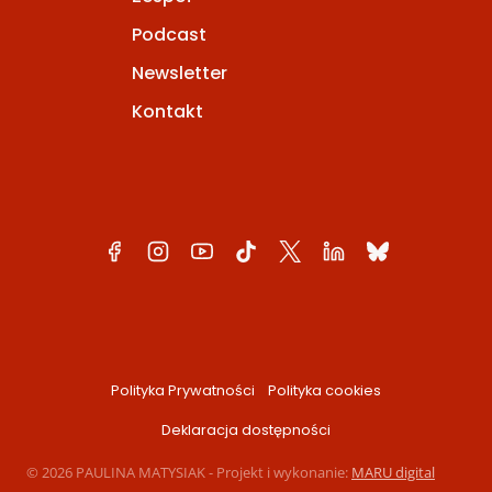
Podcast
Newsletter
Kontakt
Polityka Prywatności
Polityka cookies
Deklaracja dostępności
© 2026 PAULINA MATYSIAK - Projekt i wykonanie:
MARU digital