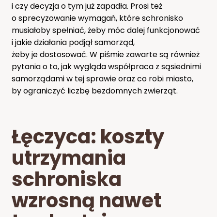
i czy decyzja o tym już zapadła. Prosi też
o sprecyzowanie wymagań, które schronisko
musiałoby spełniać, żeby móc dalej funkcjonować
i jakie działania podjął samorząd,
żeby je dostosować. W piśmie zawarte są również
pytania o to, jak wygląda współpraca z sąsiednimi
samorządami w tej sprawie oraz co robi miasto,
by ograniczyć liczbę bezdomnych zwierząt.
Łęczyca: koszty
utrzymania
schroniska
wzrosną nawet