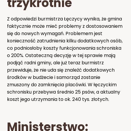
trzykrotnie
Z odpowiedzi burmistrza Łęczycy wynika, że gmina
faktycznie może mieć problemy z dostosowaniem
się do nowych wymagań. Problemem jest
konieczność zatrudnienia kilku dodatkowych osób,
co podniosłoby koszty funkcjonowania schroniska
o 200%. Ostateczną decyzję w tej sprawie mają
podjąć radni gminy, ale już teraz burmistrz
przewiduje, że nie uda się znaleźć dodatkowych
środków w budżecie i samorząd zostanie
zmuszony do zamknięcia placówki. W łęczyckim
schronisku przebywa średnio 25 psów, a aktualny
koszt jego utrzymania to ok. 240 tys. złotych.
Ministerstwo: