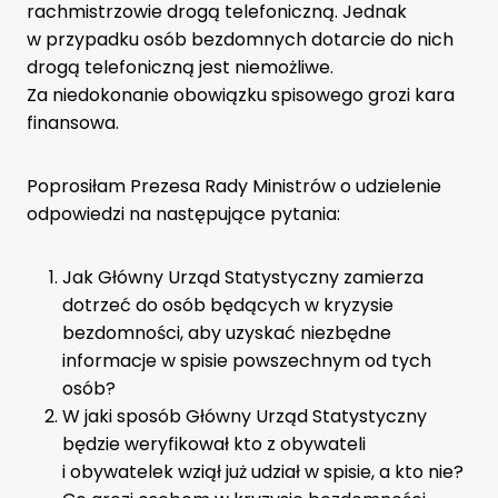
rachmistrzowie drogą telefoniczną. Jednak
w przypadku osób bezdomnych dotarcie do nich
drogą telefoniczną jest niemożliwe.
Za niedokonanie obowiązku spisowego grozi kara
finansowa.
Poprosiłam Prezesa Rady Ministrów o udzielenie
odpowiedzi na następujące pytania:
Jak Główny Urząd Statystyczny zamierza
dotrzeć do osób będących w kryzysie
bezdomności, aby uzyskać niezbędne
informacje w spisie powszechnym od tych
osób?
W jaki sposób Główny Urząd Statystyczny
będzie weryfikował kto z obywateli
i obywatelek wziął już udział w spisie, a kto nie?