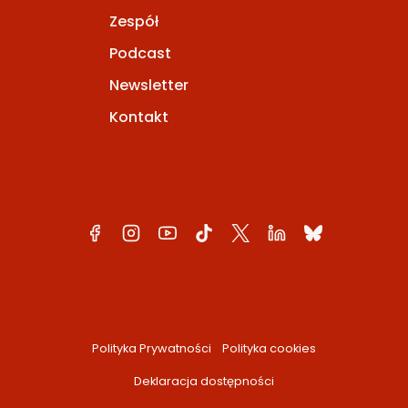
Zespół
Podcast
Newsletter
Kontakt
Polityka Prywatności
Polityka cookies
Deklaracja dostępności