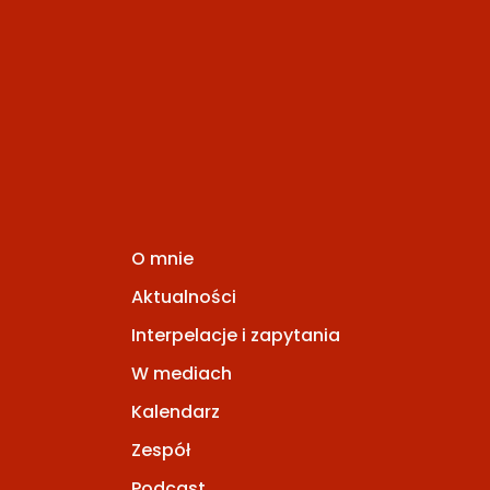
O mnie
Aktualności
Interpelacje i zapytania
W mediach
Kalendarz
Zespół
Podcast