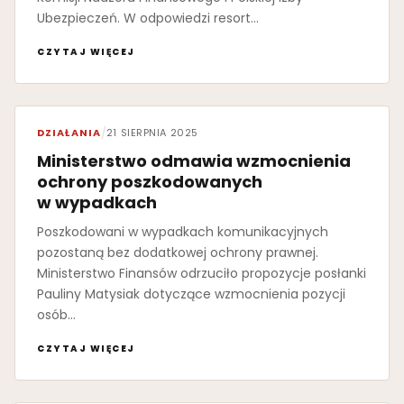
Ubezpieczeń. W odpowiedzi resort…
CZYTAJ WIĘCEJ
DZIAŁANIA
/
21 SIERPNIA 2025
Ministerstwo odmawia wzmocnienia
ochrony poszkodowanych
w wypadkach
Poszkodowani w wypadkach komunikacyjnych
pozostaną bez dodatkowej ochrony prawnej.
Ministerstwo Finansów odrzuciło propozycje posłanki
Pauliny Matysiak dotyczące wzmocnienia pozycji
osób…
CZYTAJ WIĘCEJ