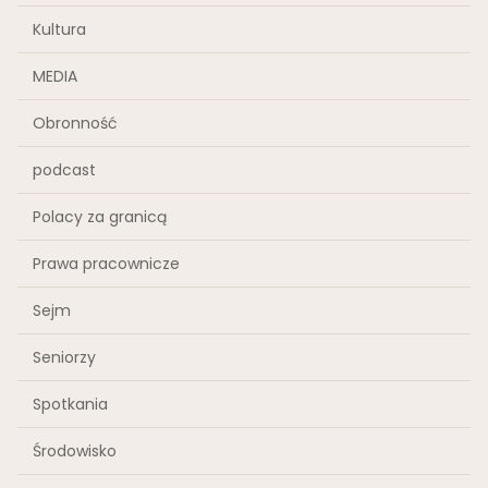
Kultura
MEDIA
Obronność
podcast
Polacy za granicą
Prawa pracownicze
Sejm
Seniorzy
Spotkania
Środowisko