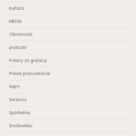
Kultura
MEDIA
Obronność
podcast
Polacy za granicą
Prawa pracownicze
Sejm
Seniorzy
Spotkania
Środowisko