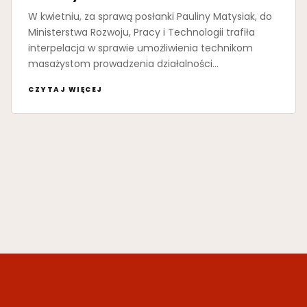
W kwietniu, za sprawą posłanki Pauliny Matysiak, do
Ministerstwa Rozwoju, Pracy i Technologii trafiła
interpelacja w sprawie umożliwienia technikom
masażystom prowadzenia działalności…
CZYTAJ WIĘCEJ