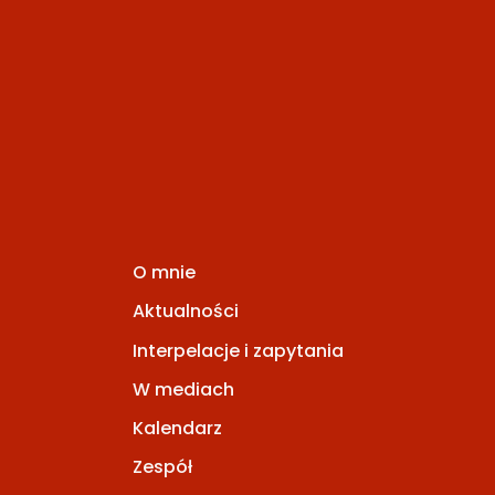
O mnie
Aktualności
Interpelacje i zapytania
W mediach
Kalendarz
Zespół