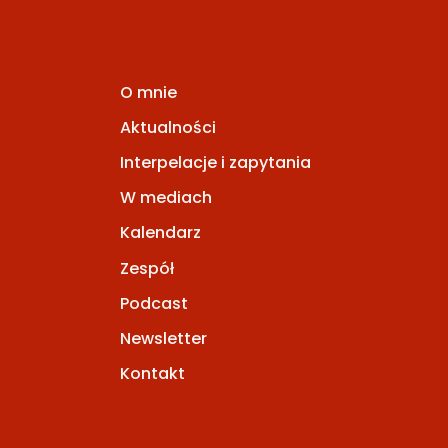
O mnie
Aktualności
Interpelacje i zapytania
W mediach
Kalendarz
Zespół
Podcast
Newsletter
Kontakt