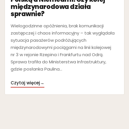
międzynarodowa działa
sprawnie?
Wielogodzinne opóźnienia, brak komunikacji
zastępczej i chaos informacyjny – tak wyglądała
sytuacja pasażerów podróżujących
międzynarodowymi pociągami na linii kolejowej
nr 3 w rejonie Rzepina i Frankfurtu nad Odrą.
Sprawa trafiła do Ministerstwa Infrastruktury,
gdzie posłanka Paulina…
Czytaj więcej
→