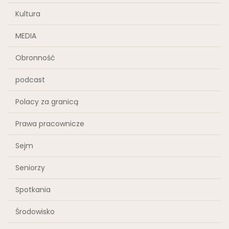
Kultura
MEDIA
Obronność
podcast
Polacy za granicą
Prawa pracownicze
Sejm
Seniorzy
Spotkania
Środowisko