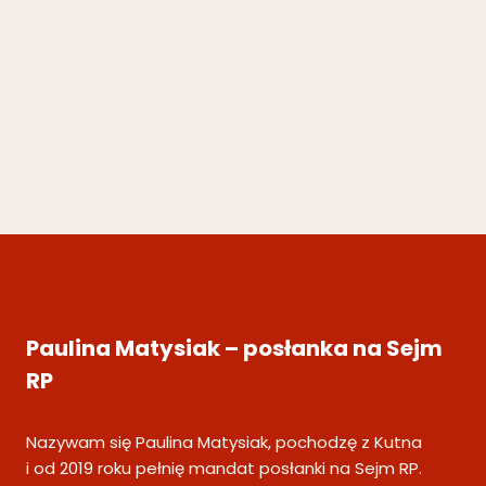
Paulina Matysiak – posłanka na Sejm
RP
Nazywam się Paulina Matysiak, pochodzę z Kutna
i od 2019 roku pełnię mandat posłanki na Sejm RP.