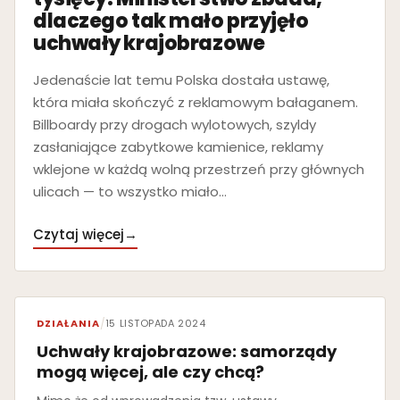
dlaczego tak mało przyjęło
uchwały krajobrazowe
Jedenaście lat temu Polska dostała ustawę,
która miała skończyć z reklamowym bałaganem.
Billboardy przy drogach wylotowych, szyldy
zasłaniające zabytkowe kamienice, reklamy
wklejone w każdą wolną przestrzeń przy głównych
ulicach — to wszystko miało…
Czytaj więcej
→
DZIAŁANIA
/
15 LISTOPADA 2024
Uchwały krajobrazowe: samorządy
mogą więcej, ale czy chcą?