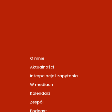
O mnie
Aktualności
Interpelacje i zapytania
W mediach
Kalendarz
Zespół
Podcast