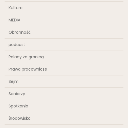
Kultura
MEDIA
Obronność
podcast
Polacy za granicą
Prawa pracownicze
Sejm
Seniorzy
Spotkania
Środowisko