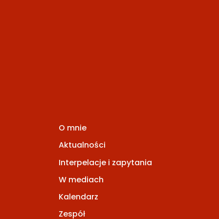
O mnie
Aktualności
Interpelacje i zapytania
W mediach
Kalendarz
Zespół