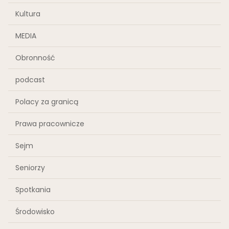
Kultura
MEDIA
Obronność
podcast
Polacy za granicą
Prawa pracownicze
Sejm
Seniorzy
Spotkania
Środowisko