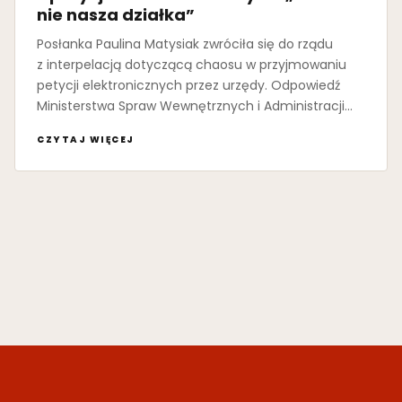
nie nasza działka”
Posłanka Paulina Matysiak zwróciła się do rządu
z interpelacją dotyczącą chaosu w przyjmowaniu
petycji elektronicznych przez urzędy. Odpowiedź
Ministerstwa Spraw Wewnętrznych i Administracji…
CZYTAJ WIĘCEJ