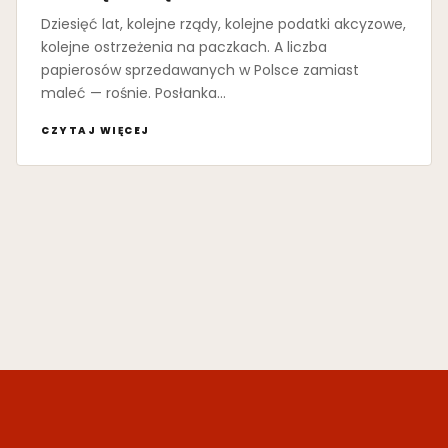
Dziesięć lat, kolejne rządy, kolejne podatki akcyzowe,
kolejne ostrzeżenia na paczkach. A liczba
papierosów sprzedawanych w Polsce zamiast
maleć — rośnie. Posłanka…
CZYTAJ WIĘCEJ