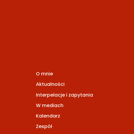
O mnie
Aktualności
Interpelacje i zapytania
W mediach
Kalendarz
Zespół