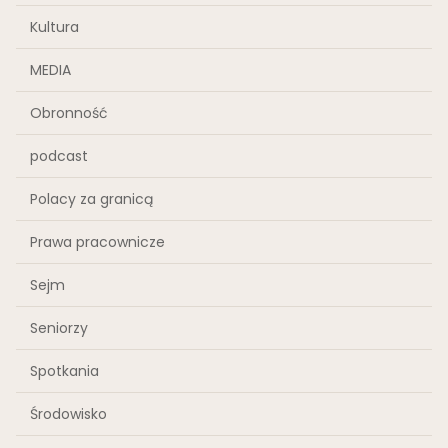
Kultura
MEDIA
Obronność
podcast
Polacy za granicą
Prawa pracownicze
Sejm
Seniorzy
Spotkania
Środowisko