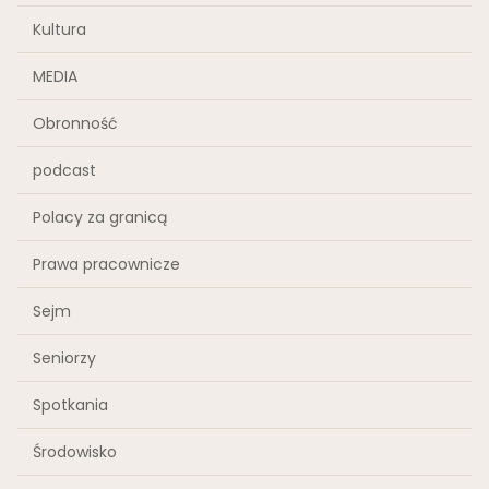
Kultura
MEDIA
Obronność
podcast
Polacy za granicą
Prawa pracownicze
Sejm
Seniorzy
Spotkania
Środowisko