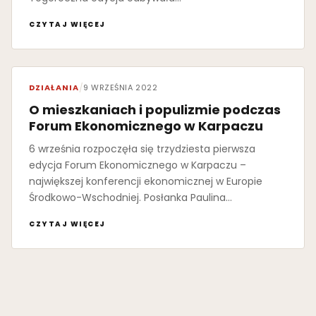
CZYTAJ WIĘCEJ
DZIAŁANIA
/
9 WRZEŚNIA 2022
O mieszkaniach i populizmie podczas
Forum Ekonomicznego w Karpaczu
6 września rozpoczęła się trzydziesta pierwsza
edycja Forum Ekonomicznego w Karpaczu –
największej konferencji ekonomicznej w Europie
Środkowo-Wschodniej. Posłanka Paulina…
CZYTAJ WIĘCEJ