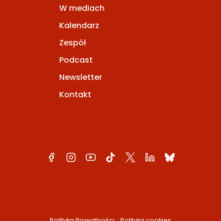
W mediach
Kalendarz
Zespół
Podcast
Newsletter
Kontakt
Polityka Prywatności
Polityka cookies