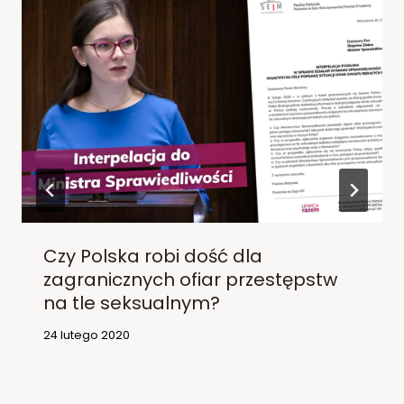
Czy Polska robi dość dla
zagranicznych ofiar przestępstw
na tle seksualnym?
24 lutego 2020