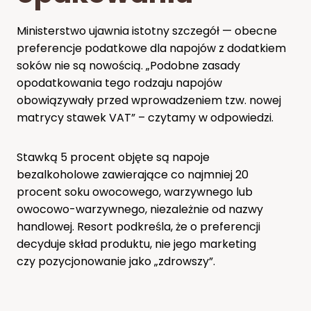
Ministerstwo ujawnia istotny szczegół — obecne
preferencje podatkowe dla napojów z dodatkiem
soków nie są nowością. „Podobne zasady
opodatkowania tego rodzaju napojów
obowiązywały przed wprowadzeniem tzw. nowej
matrycy stawek VAT” – czytamy w odpowiedzi.
Stawką 5 procent objęte są napoje
bezalkoholowe zawierające co najmniej 20
procent soku owocowego, warzywnego lub
owocowo-warzywnego, niezależnie od nazwy
handlowej. Resort podkreśla, że o preferencji
decyduje skład produktu, nie jego marketing
czy pozycjonowanie jako „zdrowszy”.