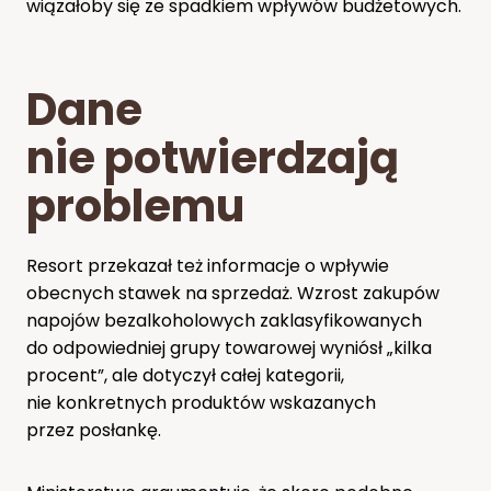
wiązałoby się ze spadkiem wpływów budżetowych.
Dane
nie potwierdzają
problemu
Resort przekazał też informacje o wpływie
obecnych stawek na sprzedaż. Wzrost zakupów
napojów bezalkoholowych zaklasyfikowanych
do odpowiedniej grupy towarowej wyniósł „kilka
procent”, ale dotyczył całej kategorii,
nie konkretnych produktów wskazanych
przez posłankę.