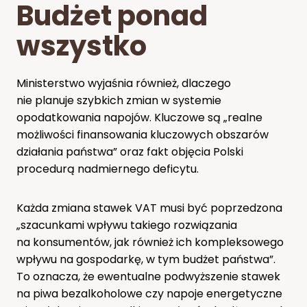
Budżet ponad
wszystko
Ministerstwo wyjaśnia również, dlaczego
nie planuje szybkich zmian w systemie
opodatkowania napojów. Kluczowe są „realne
możliwości finansowania kluczowych obszarów
działania państwa” oraz fakt objęcia Polski
procedurą nadmiernego deficytu.
Każda zmiana stawek VAT musi być poprzedzona
„szacunkami wpływu takiego rozwiązania
na konsumentów, jak również ich kompleksowego
wpływu na gospodarkę, w tym budżet państwa”.
To oznacza, że ewentualne podwyższenie stawek
na piwa bezalkoholowe czy napoje energetyczne