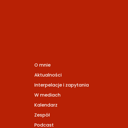
O mnie
Aktualności
Interpelacje i zapytania
W mediach
Kalendarz
Zespół
Podcast