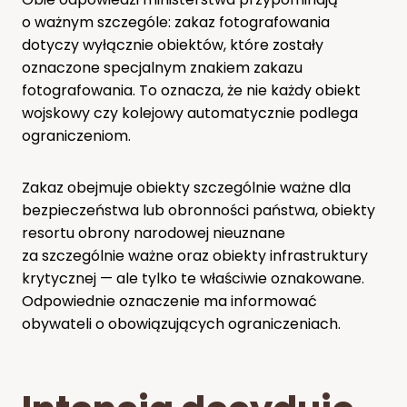
o ważnym szczególe: zakaz fotografowania
dotyczy wyłącznie obiektów, które zostały
oznaczone specjalnym znakiem zakazu
fotografowania. To oznacza, że nie każdy obiekt
wojskowy czy kolejowy automatycznie podlega
ograniczeniom.
Zakaz obejmuje obiekty szczególnie ważne dla
bezpieczeństwa lub obronności państwa, obiekty
resortu obrony narodowej nieuznane
za szczególnie ważne oraz obiekty infrastruktury
krytycznej — ale tylko te właściwie oznakowane.
Odpowiednie oznaczenie ma informować
obywateli o obowiązujących ograniczeniach.