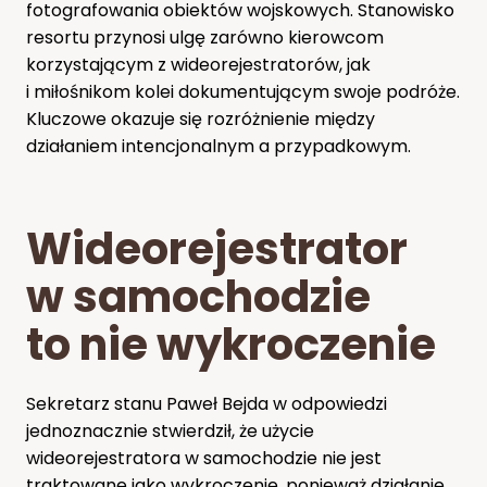
fotografowania obiektów wojskowych. Stanowisko
resortu przynosi ulgę zarówno kierowcom
korzystającym z wideorejestratorów, jak
i miłośnikom kolei dokumentującym swoje podróże.
Kluczowe okazuje się rozróżnienie między
działaniem intencjonalnym a przypadkowym.
Wideorejestrator
w samochodzie
to nie wykroczenie
Sekretarz stanu Paweł Bejda w odpowiedzi
jednoznacznie stwierdził, że użycie
wideorejestratora w samochodzie nie jest
traktowane jako wykroczenie, ponieważ działanie