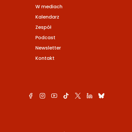
W mediach
Kalendarz
Zespół
Podcast
Newsletter
Kontakt