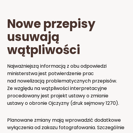
Nowe przepisy
usuwają
wątpliwości
Najważniejszą informacją z obu odpowiedzi
ministerstwa jest potwierdzenie prac
nad nowelizacją problematycznych przepisów.
Ze względu na wątpliwości interpretacyjne
procedowany jest projekt ustawy o zmianie
ustawy o obronie Ojczyzny (druk sejmowy 1270).
Planowane zmiany mają wprowadzić dodatkowe
wyłączenia od zakazu fotografowania. Szczególnie