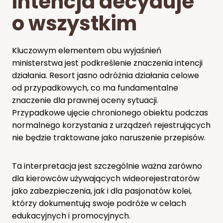
Intencja decyduje
o wszystkim
Kluczowym elementem obu wyjaśnień
ministerstwa jest podkreślenie znaczenia intencji
działania. Resort jasno odróżnia działania celowe
od przypadkowych, co ma fundamentalne
znaczenie dla prawnej oceny sytuacji.
Przypadkowe ujęcie chronionego obiektu podczas
normalnego korzystania z urządzeń rejestrujących
nie będzie traktowane jako naruszenie przepisów.
Ta interpretacja jest szczególnie ważna zarówno
dla kierowców używających wideorejestratorów
jako zabezpieczenia, jak i dla pasjonatów kolei,
którzy dokumentują swoje podróże w celach
edukacyjnych i promocyjnych.