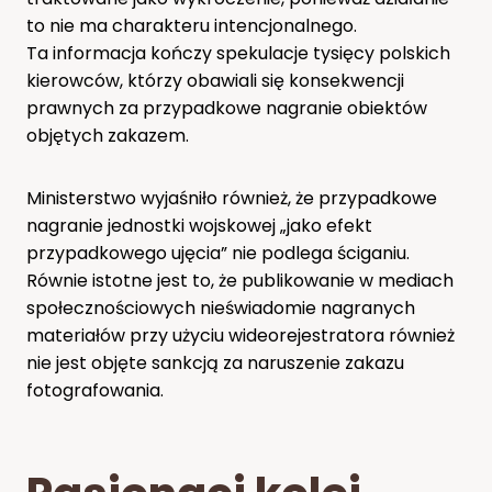
to nie ma charakteru intencjonalnego.
Ta informacja kończy spekulacje tysięcy polskich
kierowców, którzy obawiali się konsekwencji
prawnych za przypadkowe nagranie obiektów
objętych zakazem.
Ministerstwo wyjaśniło również, że przypadkowe
nagranie jednostki wojskowej „jako efekt
przypadkowego ujęcia” nie podlega ściganiu.
Równie istotne jest to, że publikowanie w mediach
społecznościowych nieświadomie nagranych
materiałów przy użyciu wideorejestratora również
nie jest objęte sankcją za naruszenie zakazu
fotografowania.