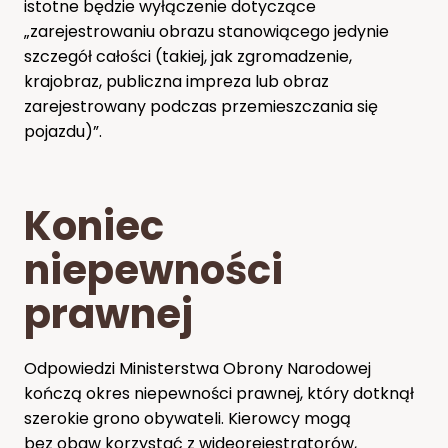
istotne będzie wyłączenie dotyczące
„zarejestrowaniu obrazu stanowiącego jedynie
szczegół całości (takiej, jak zgromadzenie,
krajobraz, publiczna impreza lub obraz
zarejestrowany podczas przemieszczania się
pojazdu)”.
Koniec
niepewności
prawnej
Odpowiedzi Ministerstwa Obrony Narodowej
kończą okres niepewności prawnej, który dotknął
szerokie grono obywateli. Kierowcy mogą
bez obaw korzystać z wideorejestratorów,