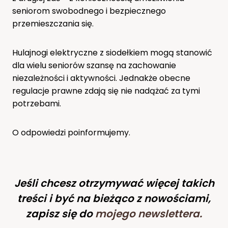
seniorom swobodnego i bezpiecznego
przemieszczania się.
Hulajnogi elektryczne z siodełkiem mogą stanowić
dla wielu seniorów szansę na zachowanie
niezależności i aktywności. Jednakże obecne
regulacje prawne zdają się nie nadążać za tymi
potrzebami.
O odpowiedzi poinformujemy.
Jeśli chcesz otrzymywać więcej takich
treści i być na bieżąco z nowościami,
zapisz się do
mojego newslettera
.