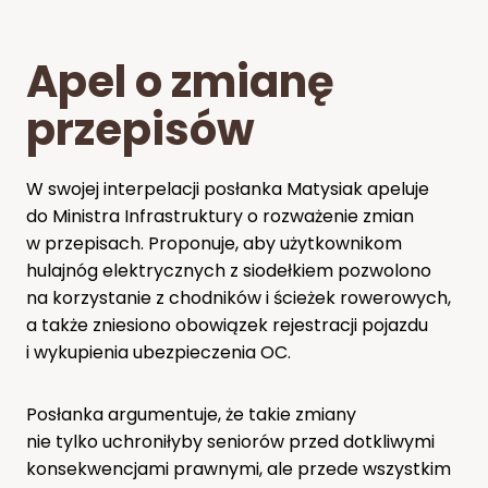
Apel o zmianę
przepisów
W swojej interpelacji posłanka Matysiak apeluje
do Ministra Infrastruktury o rozważenie zmian
w przepisach. Proponuje, aby użytkownikom
hulajnóg elektrycznych z siodełkiem pozwolono
na korzystanie z chodników i ścieżek rowerowych,
a także zniesiono obowiązek rejestracji pojazdu
i wykupienia ubezpieczenia OC.
Posłanka argumentuje, że takie zmiany
nie tylko uchroniłyby seniorów przed dotkliwymi
konsekwencjami prawnymi, ale przede wszystkim