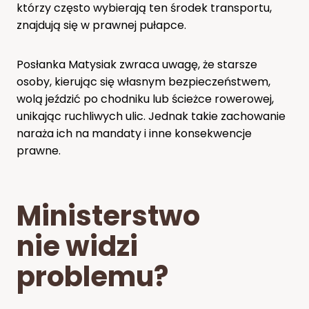
którzy często wybierają ten środek transportu,
znajdują się w prawnej pułapce.
Posłanka Matysiak zwraca uwagę, że starsze
osoby, kierując się własnym bezpieczeństwem,
wolą jeździć po chodniku lub ścieżce rowerowej,
unikając ruchliwych ulic. Jednak takie zachowanie
naraża ich na mandaty i inne konsekwencje
prawne.
Ministerstwo
nie widzi
problemu?