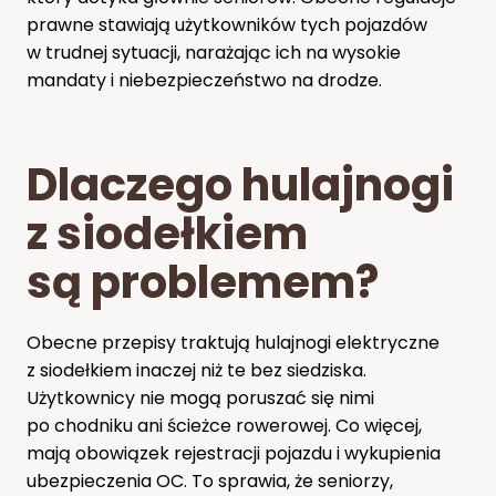
prawne stawiają użytkowników tych pojazdów
w trudnej sytuacji, narażając ich na wysokie
mandaty i niebezpieczeństwo na drodze.
Dlaczego hulajnogi
z siodełkiem
są problemem?
Obecne przepisy traktują hulajnogi elektryczne
z siodełkiem inaczej niż te bez siedziska.
Użytkownicy nie mogą poruszać się nimi
po chodniku ani ścieżce rowerowej. Co więcej,
mają obowiązek rejestracji pojazdu i wykupienia
ubezpieczenia OC. To sprawia, że seniorzy,