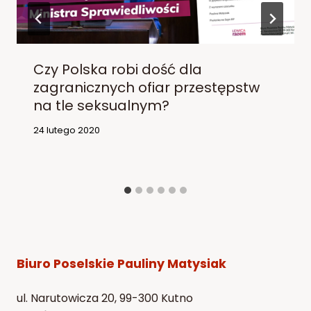
Czy Polska robi dość dla
zagranicznych ofiar przestępstw
na tle seksualnym?
24 lutego 2020
Biuro Poselskie Pauliny Matysiak
ul. Narutowicza 20, 99-300 Kutno