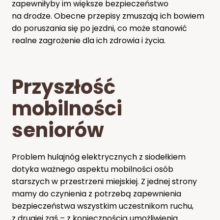
zapewniłyby im większe bezpieczeństwo
na drodze. Obecne przepisy zmuszają ich bowiem
do poruszania się po jezdni, co może stanowić
realne zagrożenie dla ich zdrowia i życia.
Przyszłość
mobilności
seniorów
Problem hulajnóg elektrycznych z siodełkiem
dotyka ważnego aspektu mobilności osób
starszych w przestrzeni miejskiej. Z jednej strony
mamy do czynienia z potrzebą zapewnienia
bezpieczeństwa wszystkim uczestnikom ruchu,
z drugiej zaś – z koniecznością umożliwienia