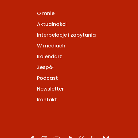
O mnie
Aktualności
Interpelacje i zapytania
W mediach
Kalendarz
Zespół
Podcast
Newsletter
Kontakt