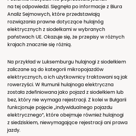
na tej odpowiedzi. Sięgnęła po informacje z Biura
Analiz Sejmowych, które przedstawiają
rozwiązania prawne dotyczące hulajnóg
elektrycznych z siodełkami w wybranych
państwach UE. Okazuje się, że przepisy w różnych
krajach znacznie się różnią.
Na przykład w Luksemburgu hulajnogi z siodełkiem
zaliczane są do kategorii mikropojazdów
elektrycznych, a ich użytkownicy traktowani są jak
rowerzyści. W Rumunii hulajnoga elektryczna
została zdefiniowana jako pojazd z siodełkiem lub
bez, który nie wymaga rejestracji. Z kolei w Bułgarii
funkcjonuje pojęcie „indywidualnego pojazdu
elektrycznego”, które obejmuje również hulajnogi
z siedziskiem, niewymagające rejestracji ani prawa
jazdy.