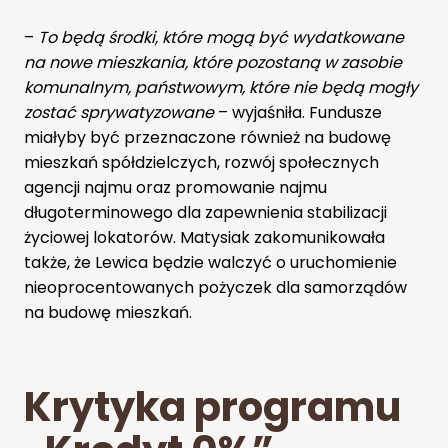
–
To będą środki, które mogą być wydatkowane
na nowe mieszkania, które pozostaną w zasobie
komunalnym, państwowym, które nie będą mogły
zostać sprywatyzowane
– wyjaśniła. Fundusze
miałyby być przeznaczone również na budowę
mieszkań spółdzielczych, rozwój społecznych
agencji najmu oraz promowanie najmu
długoterminowego dla zapewnienia stabilizacji
życiowej lokatorów. Matysiak zakomunikowała
także, że Lewica będzie walczyć o uruchomienie
nieoprocentowanych pożyczek dla samorządów
na budowę mieszkań.
Krytyka programu