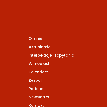
O mnie
Aktualności
Interpelacje i zapytania
W mediach
Kalendarz
Zespół
Podcast
Newsletter
Kontakt