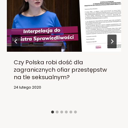
Czy Polska robi dość dla
zagranicznych ofiar przestępstw
na tle seksualnym?
24 lutego 2020