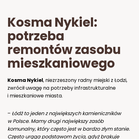
Kosma Nykiel:
potrzeba
remontów zasobu
mieszkaniowego
Kosma Nykiel
, niezrzeszony radny miejski z Łodzi,
zwrócił uwagę na potrzeby infrastrukturalne
i mieszkaniowe miasta.
–
Łódź to jeden z największych kamieniczników
w Polsce. Mamy drugi największy zasób
komunalny, który często jest w bardzo złym stanie.
Często urąga podstawom życia, gdyż brakuje