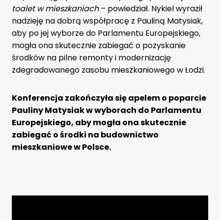
toalet w mieszkaniach
– powiedział. Nykiel wyraził
nadzieję na dobrą współpracę z Pauliną Matysiak,
aby po jej wyborze do Parlamentu Europejskiego,
mogła ona skutecznie zabiegać o pozyskanie
środków na pilne remonty i modernizację
zdegradowanego zasobu mieszkaniowego w Łodzi.
Konferencja zakończyła się apelem o poparcie
Pauliny Matysiak w wyborach do Parlamentu
Europejskiego, aby mogła ona skutecznie
zabiegać o środki na budownictwo
mieszkaniowe w Polsce.