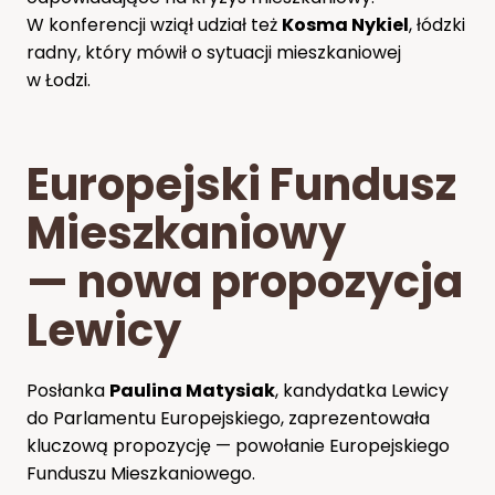
W konferencji wziął udział też
Kosma Nykiel
, łódzki
radny, który mówił o sytuacji mieszkaniowej
w Łodzi.
Europejski Fundusz
Mieszkaniowy
— nowa propozycja
Lewicy
Posłanka
Paulina Matysiak
, kandydatka Lewicy
do Parlamentu Europejskiego, zaprezentowała
kluczową propozycję — powołanie Europejskiego
Funduszu Mieszkaniowego.