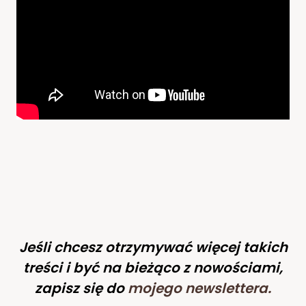
Jeśli chcesz otrzymywać więcej takich
treści i być na bieżąco z nowościami,
zapisz się do
mojego newslettera
.