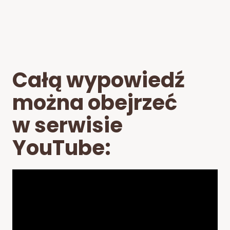
Całą wypowiedź
można obejrzeć
w serwisie
YouTube: