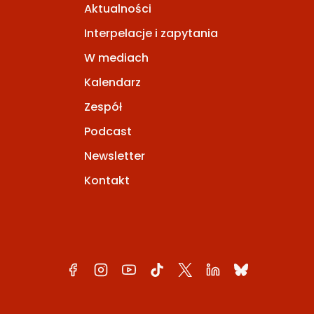
Aktualności
Interpelacje i zapytania
W mediach
Kalendarz
Zespół
Podcast
Newsletter
Kontakt