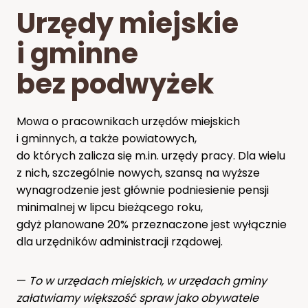
Urzędy miejskie
i gminne
bez podwyżek
Mowa o pracownikach urzędów miejskich
i gminnych, a także powiatowych,
do których zalicza się m.in. urzędy pracy. Dla wielu
z nich, szczególnie nowych, szansą na wyższe
wynagrodzenie jest głównie podniesienie pensji
minimalnej w lipcu bieżącego roku,
gdyż planowane 20% przeznaczone jest wyłącznie
dla urzędników administracji rządowej.
—
To w urzędach miejskich, w urzędach gminy
załatwiamy większość spraw jako obywatele