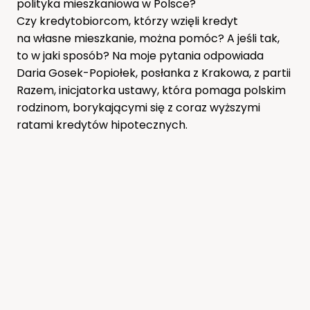
polityka mieszkaniowa w Polsce?
Czy kredytobiorcom, którzy wzięli kredyt
na własne mieszkanie, można pomóc? A jeśli tak,
to w jaki sposób? Na moje pytania odpowiada
Daria Gosek-Popiołek, posłanka z Krakowa, z partii
Razem, inicjatorka ustawy, która pomaga polskim
rodzinom, borykającymi się z coraz wyższymi
ratami kredytów hipotecznych.