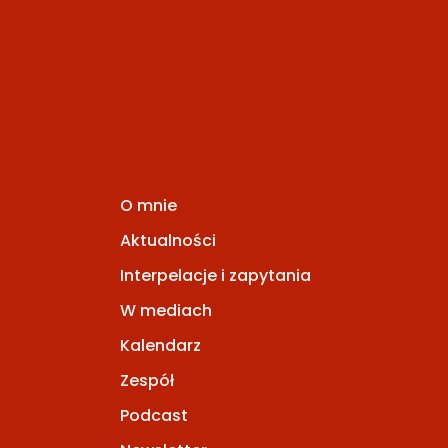
O mnie
Aktualności
Interpelacje i zapytania
W mediach
Kalendarz
Zespół
Podcast