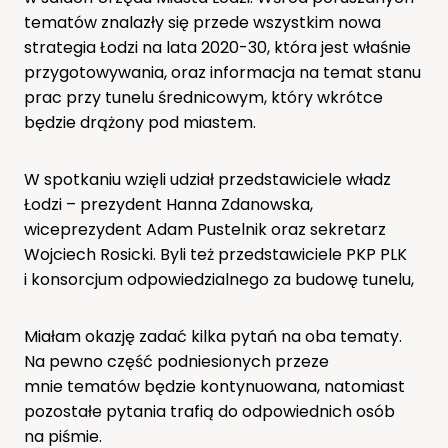
tematów znalazły się przede wszystkim nowa
strategia Łodzi na lata 2020-30, która jest właśnie
przygotowywania, oraz informacja na temat stanu
prac przy tunelu średnicowym, który wkrótce
będzie drążony pod miastem.
W spotkaniu wzięli udział przedstawiciele władz
Łodzi – prezydent Hanna Zdanowska,
wiceprezydent Adam Pustelnik oraz sekretarz
Wojciech Rosicki. Byli też przedstawiciele PKP PLK
i konsorcjum odpowiedzialnego za budowę tunelu,
Miałam okazję zadać kilka pytań na oba tematy.
Na pewno część podniesionych przeze
mnie tematów będzie kontynuowana, natomiast
pozostałe pytania trafią do odpowiednich osób
na piśmie.