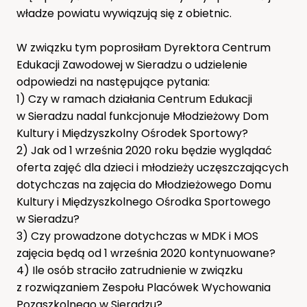
władze powiatu wywiązują się z obietnic.
W związku tym poprosiłam Dyrektora Centrum
Edukacji Zawodowej w Sieradzu o udzielenie
odpowiedzi na następujące pytania:
1) Czy w ramach działania Centrum Edukacji
w Sieradzu nadal funkcjonuje Młodzieżowy Dom
Kultury i Międzyszkolny Ośrodek Sportowy?
2) Jak od 1 września 2020 roku będzie wyglądać
oferta zajęć dla dzieci i młodzieży uczęszczających
dotychczas na zajęcia do Młodzieżowego Domu
Kultury i Międzyszkolnego Ośrodka Sportowego
w Sieradzu?
3) Czy prowadzone dotychczas w MDK i MOS
zajęcia będą od 1 września 2020 kontynuowane?
4) Ile osób straciło zatrudnienie w związku
z rozwiązaniem Zespołu Placówek Wychowania
Pozaszkolnego w Sieradzu?