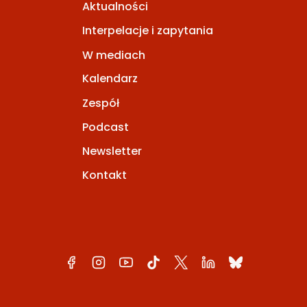
Aktualności
Interpelacje i zapytania
W mediach
Kalendarz
Zespół
Podcast
Newsletter
Kontakt