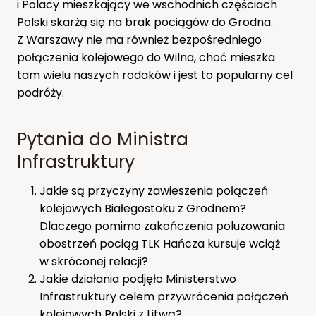
i Polacy mieszkający we wschodnich częściach
Polski skarżą się na brak pociągów do Grodna.
Z Warszawy nie ma również bezpośredniego
połączenia kolejowego do Wilna, choć mieszka
tam wielu naszych rodaków i jest to popularny cel
podróży.
Pytania do Ministra
Infrastruktury
Jakie są przyczyny zawieszenia połączeń
kolejowych Białegostoku z Grodnem?
Dlaczego pomimo zakończenia poluzowania
obostrzeń pociąg TLK Hańcza kursuje wciąż
w skróconej relacji?
Jakie działania podjęło Ministerstwo
Infrastruktury celem przywrócenia połączeń
kolejowych Polski z Litwą?