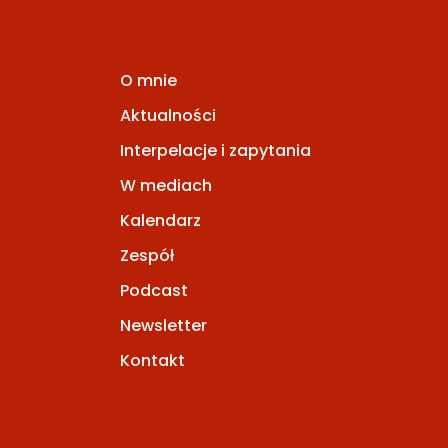
O mnie
Aktualności
Interpelacje i zapytania
W mediach
Kalendarz
Zespół
Podcast
Newsletter
Kontakt