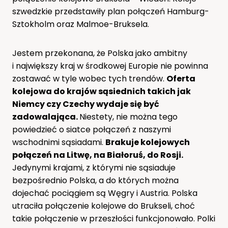
szwedzkie przedstawiły plan połączeń Hamburg-
Sztokholm oraz Malmoe-Bruksela.
Jestem przekonana, że Polska jako ambitny
i największy kraj w środkowej Europie nie powinna
zostawać w tyle wobec tych trendów.
Oferta
kolejowa do krajów sąsiednich takich jak
Niemcy czy Czechy wydaje się być
zadowalająca.
Niestety, nie można tego
powiedzieć o siatce połączeń z naszymi
wschodnimi sąsiadami.
Brakuje kolejowych
połączeń na Litwę, na Białoruś, do Rosji.
Jedynymi krajami, z którymi nie sąsiaduje
bezpośrednio Polska, a do których można
dojechać pociągiem są Węgry i Austria. Polska
utraciła połączenie kolejowe do Brukseli, choć
takie połączenie w przeszłości funkcjonowało. Polki