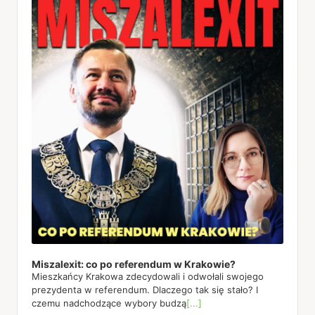
Miszalexit: co po referendum w Krakowie?
Mieszkańcy Krakowa zdecydowali i odwołali swojego
prezydenta w referendum. Dlaczego tak się stało? I
czemu nadchodzące wybory budzą
[...]