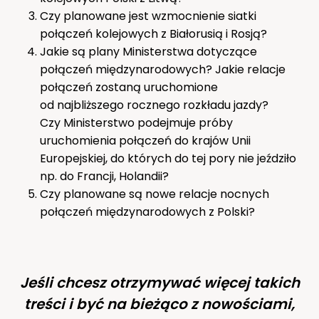
Czy planowane jest wzmocnienie siatki
połączeń kolejowych z Białorusią i Rosją?
Jakie są plany Ministerstwa dotyczące
połączeń międzynarodowych? Jakie relacje
połączeń zostaną uruchomione
od najbliższego rocznego rozkładu jazdy?
Czy Ministerstwo podejmuje próby
uruchomienia połączeń do krajów Unii
Europejskiej, do których do tej pory nie jeździło
np. do Francji, Holandii?
Czy planowane są nowe relacje nocnych
połączeń międzynarodowych z Polski?
Jeśli chcesz otrzymywać więcej takich
treści i być na bieżąco z nowościami,