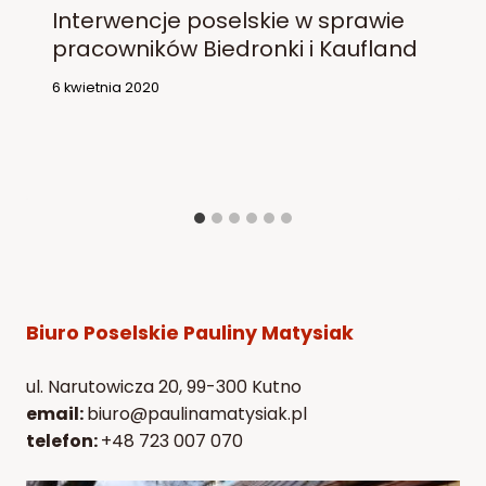
Interwencje poselskie w sprawie
pracowników Biedronki i Kaufland
6 kwietnia 2020
Biuro Poselskie Pauliny Matysiak
ul. Narutowicza 20, 99-300 Kutno
email:
biuro@paulinamatysiak.pl
telefon:
+48 723 007 070