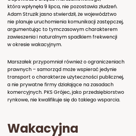
która wpłynęła 9 lipca, nie pozostawia złudzeń.
Adam Struzik jasno stwierdził, że województwo
nie planuje uruchomienia komunikacji zastępczej,
argumentując to tymczasowym charakterem
zawieszenia i naturalnym spadkiem frekwencji
w okresie wakacyjnym.
Marszałek przypomniał również o ograniczeniach
prawnych – samorząd może wspierać jedynie
transport o charakterze użyteczności publicznej,
a nie prywatne firmy działające na zasadach
komercyjnych. PKS Grójec, jako przedsiębiorstwo
rynkowe, nie kwalifikuje się do takiego wsparcia.
Wakacyjna