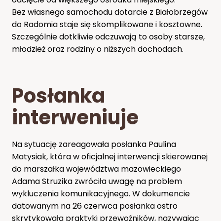
Bez własnego samochodu dotarcie z Białobrzegów
do Radomia staje się skomplikowane i kosztowne.
Szczególnie dotkliwie odczuwają to osoby starsze,
młodzież oraz rodziny o niższych dochodach.
Posłanka
interweniuje
Na sytuację zareagowała posłanka Paulina
Matysiak, która w oficjalnej interwencji skierowanej
do marszałka województwa mazowieckiego
Adama Struzika zwróciła uwagę na problem
wykluczenia komunikacyjnego. W dokumencie
datowanym na 26 czerwca posłanka ostro
skrytykowała praktyki przewoźników, nazywając