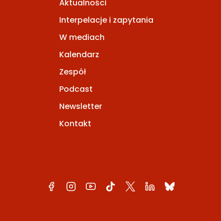
Aktualności
Interpelacje i zapytania
W mediach
Kalendarz
Zespół
Podcast
Newsletter
Kontakt