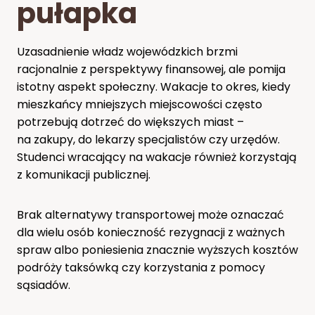
pułapka
Uzasadnienie władz wojewódzkich brzmi
racjonalnie z perspektywy finansowej, ale pomija
istotny aspekt społeczny. Wakacje to okres, kiedy
mieszkańcy mniejszych miejscowości często
potrzebują dotrzeć do większych miast –
na zakupy, do lekarzy specjalistów czy urzędów.
Studenci wracający na wakacje również korzystają
z komunikacji publicznej.
Brak alternatywy transportowej może oznaczać
dla wielu osób konieczność rezygnacji z ważnych
spraw albo poniesienia znacznie wyższych kosztów
podróży taksówką czy korzystania z pomocy
sąsiadów.