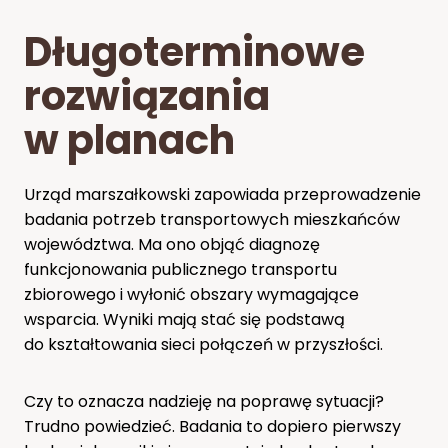
Długoterminowe
rozwiązania
w planach
Urząd marszałkowski zapowiada przeprowadzenie
badania potrzeb transportowych mieszkańców
województwa. Ma ono objąć diagnozę
funkcjonowania publicznego transportu
zbiorowego i wyłonić obszary wymagające
wsparcia. Wyniki mają stać się podstawą
do kształtowania sieci połączeń w przyszłości.
Czy to oznacza nadzieję na poprawę sytuacji?
Trudno powiedzieć. Badania to dopiero pierwszy