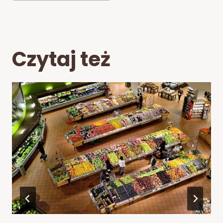
Czytaj też