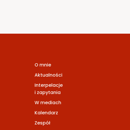
O mnie
Aktualności
Interpelacje
i zapytania
W mediach
Kalendarz
Zespół