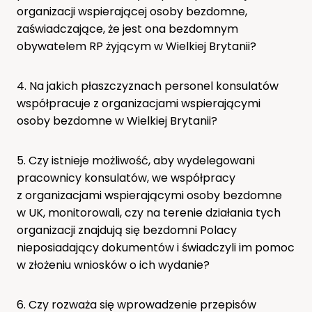
organizacji wspierającej osoby bezdomne,
zaświadczające, że jest ona bezdomnym
obywatelem RP żyjącym w Wielkiej Brytanii?
4. Na jakich płaszczyznach personel konsulatów
współpracuje z organizacjami wspierającymi
osoby bezdomne w Wielkiej Brytanii?
5. Czy istnieje możliwość, aby wydelegowani
pracownicy konsulatów, we współpracy
z organizacjami wspierającymi osoby bezdomne
w UK, monitorowali, czy na terenie działania tych
organizacji znajdują się bezdomni Polacy
nieposiadający dokumentów i świadczyli im pomoc
w złożeniu wniosków o ich wydanie?
6. Czy rozważa się wprowadzenie przepisów