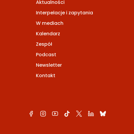
Aktualności
Interpelacje i zapytania
W mediach
Kalendarz
Zespół
Podcast
Newsletter
Kontakt