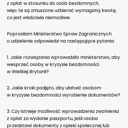
z opłat w stosunku do osób bezdomnych,
więc te są zmuszone uzbierać wymaganą kwotę,
co jest właściwie niemożliwe.
Poprosiłam Ministerstwo Spraw Zagranicznych
o udzielenie odpowiedzi na następujące pytania:
1. Jakie rozwiązania wprowadziło ministerstwo, aby
wesprzeć osoby w kryzysie bezdomności
w Wielkiej Brytanii?
2. Jakie kroki podjęto, aby ułatwić osobom
w kryzysie bezdomności wyrobienie dokumentów?
3. Czy istnieje możliwość wprowadzenia zwolnienia
z opłat za wydanie paszportu, jeśli osoba
przedstawi dokumenty z opieki społecznej lub