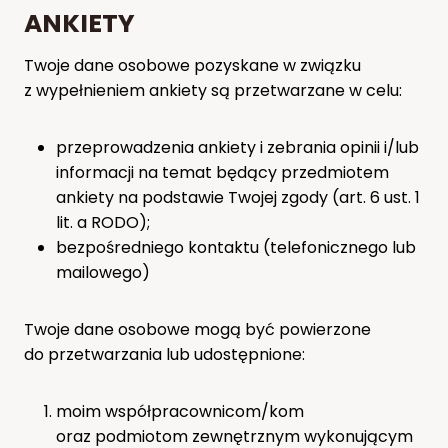
ANKIETY
Twoje dane osobowe pozyskane w związku
z wypełnieniem ankiety są przetwarzane w celu:
przeprowadzenia ankiety i zebrania opinii i/lub
informacji na temat będący przedmiotem
ankiety na podstawie Twojej zgody (art. 6 ust. 1
lit. a RODO);
bezpośredniego kontaktu (telefonicznego lub
mailowego)
Twoje dane osobowe mogą być powierzone
do przetwarzania lub udostępnione:
moim współpracownicom/kom
oraz podmiotom zewnętrznym wykonującym