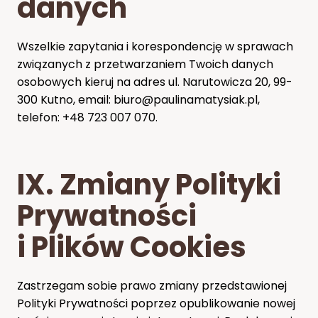
danych
Wszelkie zapytania i korespondencję w sprawach
związanych z przetwarzaniem Twoich danych
osobowych kieruj na adres ul. Narutowicza 20, 99-
300 Kutno, email: biuro@paulinamatysiak.pl,
telefon: +48 723 007 070.
IX. Zmiany Polityki
Prywatności
i Plików Cookies
Zastrzegam sobie prawo zmiany przedstawionej
Polityki Prywatności poprzez opublikowanie nowej