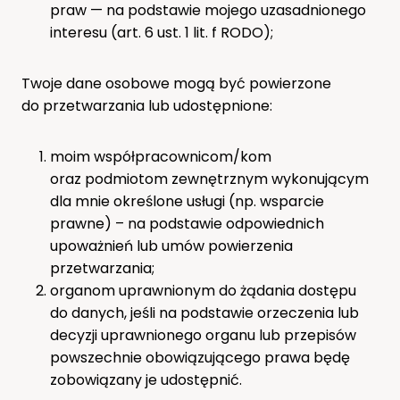
praw — na podstawie mojego uzasadnionego
interesu (art. 6 ust. 1 lit. f RODO);
Twoje dane osobowe mogą być powierzone
do przetwarzania lub udostępnione:
moim współpracownicom/kom
oraz podmiotom zewnętrznym wykonującym
dla mnie określone usługi (np. wsparcie
prawne) – na podstawie odpowiednich
upoważnień lub umów powierzenia
przetwarzania;
organom uprawnionym do żądania dostępu
do danych, jeśli na podstawie orzeczenia lub
decyzji uprawnionego organu lub przepisów
powszechnie obowiązującego prawa będę
zobowiązany je udostępnić.