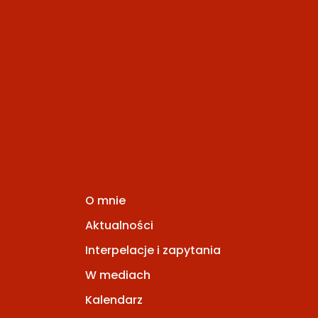
O mnie
Aktualności
Interpelacje i zapytania
W mediach
Kalendarz