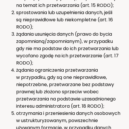
na temat ich przetwarzania (art. 15 RODO);
sprostowania lub uzupełnienia danych, jeśli
są nieprawidłowe lub niekompletne (art. 16
RODO);
żądania usunięcia danych (prawo do bycia
zapomnianą/zapomnianym), w przypadku
gdy nie ma podstaw do ich przetwarzania lub
wycofano zgodę na ich przetwarzanie (art. 17
RODO);
żądania ograniczenia przetwarzania
w przypadku, gdy są one nieprawidłowe,
niepotrzebne, przetwarzane bez podstawy
prawnej lub złożono sprzeciw wobec
przetwarzania na podstawie uzasadnionego
interesu administratora (art. 18 RODO);
otrzymania i przeniesienia danych osobowych
w ustrukturyzowanym, powszechnie
używanym formacie, w przypadku danych