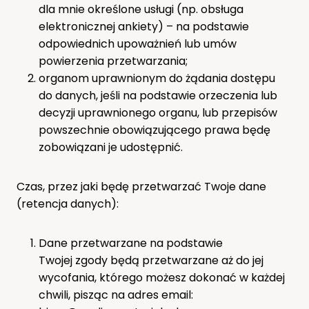
dla mnie określone usługi (np. obsługa
elektronicznej ankiety) – na podstawie
odpowiednich upoważnień lub umów
powierzenia przetwarzania;
organom uprawnionym do żądania dostępu
do danych, jeśli na podstawie orzeczenia lub
decyzji uprawnionego organu, lub przepisów
powszechnie obowiązującego prawa będę
zobowiązani je udostępnić.
Czas, przez jaki będę przetwarzać Twoje dane
(retencja danych):
Dane przetwarzane na podstawie
Twojej zgody będą przetwarzane aż do jej
wycofania, którego możesz dokonać w każdej
chwili, pisząc na adres email: