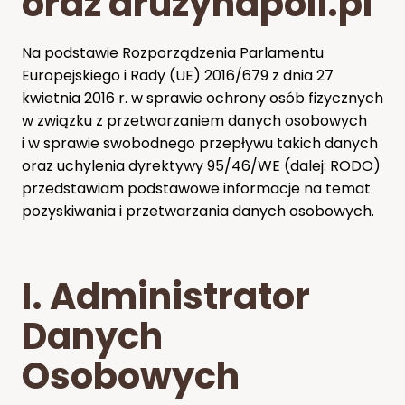
oraz druzynapoli.pl
Na podstawie Rozporządzenia Parlamentu
Europejskiego i Rady (UE) 2016/679 z dnia 27
kwietnia 2016 r. w sprawie ochrony osób fizycznych
w związku z przetwarzaniem danych osobowych
i w sprawie swobodnego przepływu takich danych
oraz uchylenia dyrektywy 95/46/WE (dalej: RODO)
przedstawiam podstawowe informacje na temat
pozyskiwania i przetwarzania danych osobowych.
I. Administrator
Danych
Osobowych