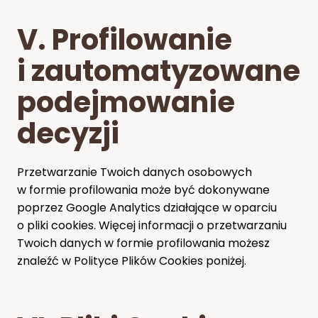
V. Profilowanie
i zautomatyzowane
podejmowanie
decyzji
Przetwarzanie Twoich danych osobowych
w formie profilowania może być dokonywane
poprzez Google Analytics działające w oparciu
o pliki cookies. Więcej informacji o przetwarzaniu
Twoich danych w formie profilowania możesz
znaleźć w Polityce Plików Cookies poniżej.