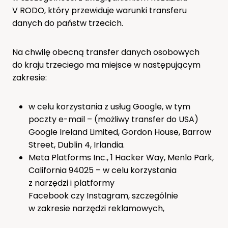
V RODO, który przewiduje warunki transferu
danych do państw trzecich.
Na chwilę obecną transfer danych osobowych
do kraju trzeciego ma miejsce w następującym
zakresie:
w celu korzystania z usług Google, w tym
poczty e-mail – (możliwy transfer do USA)
Google Ireland Limited, Gordon House, Barrow
Street, Dublin 4, Irlandia.
Meta Platforms Inc., 1 Hacker Way, Menlo Park,
California 94025 – w celu korzystania
z narzędzi i platformy
Facebook czy Instagram, szczególnie
w zakresie narzędzi reklamowych,