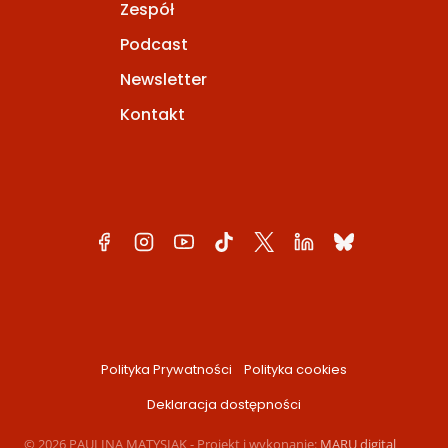
Zespół
Podcast
Newsletter
Kontakt
Polityka Prywatności
Polityka cookies
Deklaracja dostępności
© 2026 PAULINA MATYSIAK - Projekt i wykonanie:
MARU digital