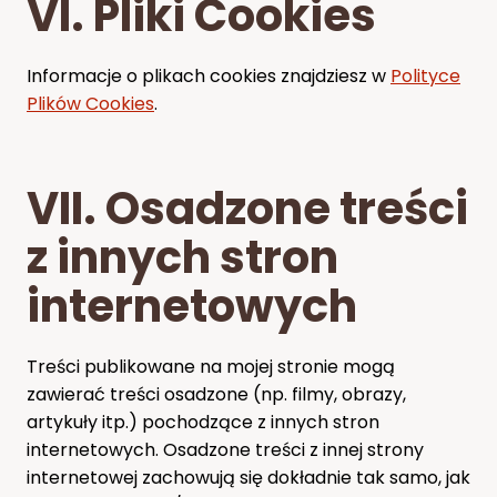
VI. Pliki Cookies
Informacje o plikach cookies znajdziesz w
Polityce
Plików Cookies
.
VII. Osadzone treści
z innych stron
internetowych
Treści publikowane na mojej stronie mogą
zawierać treści osadzone (np. filmy, obrazy,
artykuły itp.) pochodzące z innych stron
internetowych. Osadzone treści z innej strony
internetowej zachowują się dokładnie tak samo, jak