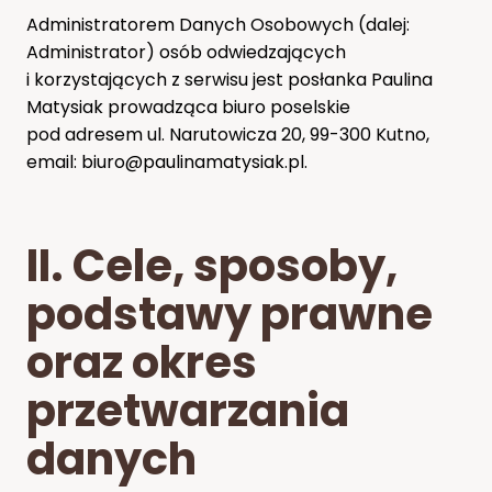
Administratorem Danych Osobowych (dalej:
Administrator) osób odwiedzających
i korzystających z serwisu jest posłanka Paulina
Matysiak prowadząca biuro poselskie
pod adresem ul. Narutowicza 20, 99-300 Kutno,
email: biuro@paulinamatysiak.pl.
II. Cele, sposoby,
podstawy prawne
oraz okres
przetwarzania
danych