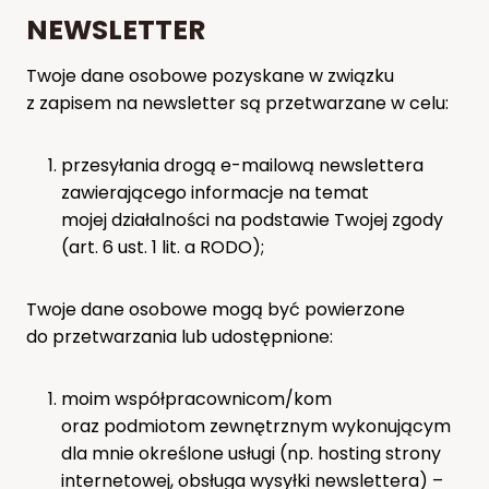
NEWSLETTER
Twoje dane osobowe pozyskane w związku
z zapisem na newsletter są przetwarzane w celu:
przesyłania drogą e-mailową newslettera
zawierającego informacje na temat
mojej działalności na podstawie Twojej zgody
(art. 6 ust. 1 lit. a RODO);
Twoje dane osobowe mogą być powierzone
do przetwarzania lub udostępnione:
moim współpracownicom/kom
oraz podmiotom zewnętrznym wykonującym
dla mnie określone usługi (np. hosting strony
internetowej, obsługa wysyłki newslettera) –