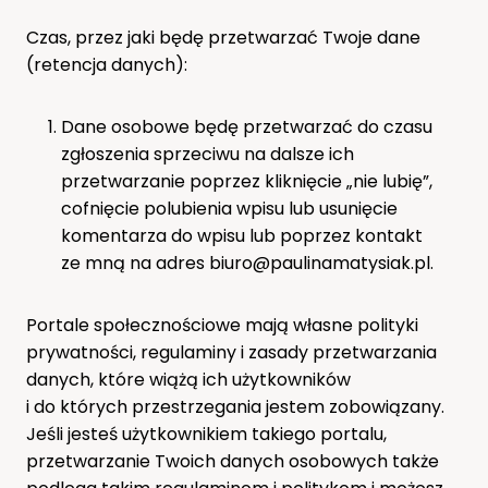
Czas, przez jaki będę przetwarzać Twoje dane
(retencja danych):
Dane osobowe będę przetwarzać do czasu
zgłoszenia sprzeciwu na dalsze ich
przetwarzanie poprzez kliknięcie „nie lubię”,
cofnięcie polubienia wpisu lub usunięcie
komentarza do wpisu lub poprzez kontakt
ze mną na adres biuro@paulinamatysiak.pl.
Portale społecznościowe mają własne polityki
prywatności, regulaminy i zasady przetwarzania
danych, które wiążą ich użytkowników
i do których przestrzegania jestem zobowiązany.
Jeśli jesteś użytkownikiem takiego portalu,
przetwarzanie Twoich danych osobowych także