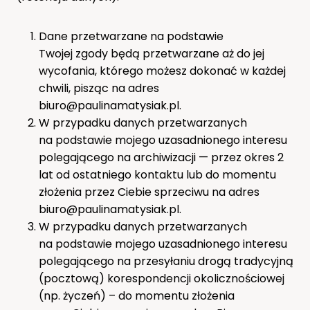
Dane przetwarzane na podstawie
Twojej zgody będą przetwarzane aż do jej
wycofania, którego możesz dokonać w każdej
chwili, pisząc na adres
biuro@paulinamatysiak.pl.
W przypadku danych przetwarzanych
na podstawie mojego uzasadnionego interesu
polegającego na archiwizacji — przez okres 2
lat od ostatniego kontaktu lub do momentu
złożenia przez Ciebie sprzeciwu na adres
biuro@paulinamatysiak.pl.
W przypadku danych przetwarzanych
na podstawie mojego uzasadnionego interesu
polegającego na przesyłaniu drogą tradycyjną
(pocztową) korespondencji okolicznościowej
(np. życzeń) – do momentu złożenia