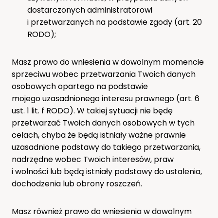
dostarczonych administratorowi
i przetwarzanych na podstawie zgody (art. 20
RODO);
Masz prawo do wniesienia w dowolnym momencie
sprzeciwu wobec przetwarzania Twoich danych
osobowych opartego na podstawie
mojego uzasadnionego interesu prawnego (art. 6
ust. 1 lit. f RODO). W takiej sytuacji nie będę
przetwarzać Twoich danych osobowych w tych
celach, chyba że będą istniały ważne prawnie
uzasadnione podstawy do takiego przetwarzania,
nadrzędne wobec Twoich interesów, praw
i wolności lub będą istniały podstawy do ustalenia,
dochodzenia lub obrony roszczeń.
Masz również prawo do wniesienia w dowolnym