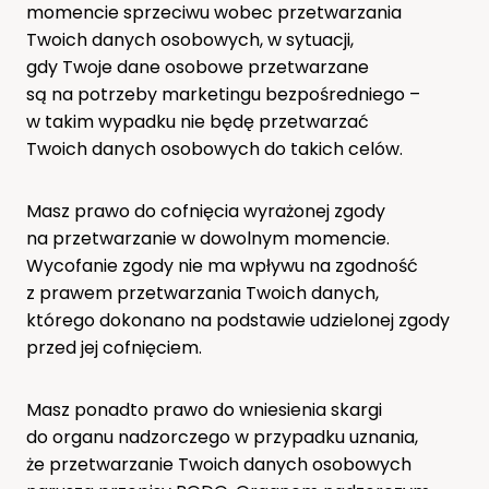
momencie sprzeciwu wobec przetwarzania
Twoich danych osobowych, w sytuacji,
gdy Twoje dane osobowe przetwarzane
są na potrzeby marketingu bezpośredniego –
w takim wypadku nie będę przetwarzać
Twoich danych osobowych do takich celów.
Masz prawo do cofnięcia wyrażonej zgody
na przetwarzanie w dowolnym momencie.
Wycofanie zgody nie ma wpływu na zgodność
z prawem przetwarzania Twoich danych,
którego dokonano na podstawie udzielonej zgody
przed jej cofnięciem.
Masz ponadto prawo do wniesienia skargi
do organu nadzorczego w przypadku uznania,
że przetwarzanie Twoich danych osobowych