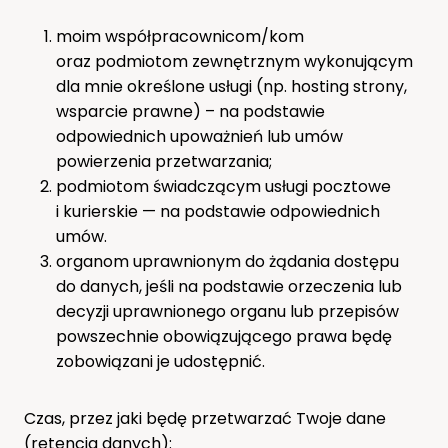
moim współpracownicom/kom
oraz podmiotom zewnętrznym wykonującym
dla mnie określone usługi (np. hosting strony,
wsparcie prawne) – na podstawie
odpowiednich upoważnień lub umów
powierzenia przetwarzania;
podmiotom świadczącym usługi pocztowe
i kurierskie — na podstawie odpowiednich
umów.
organom uprawnionym do żądania dostępu
do danych, jeśli na podstawie orzeczenia lub
decyzji uprawnionego organu lub przepisów
powszechnie obowiązującego prawa będę
zobowiązani je udostępnić.
Czas, przez jaki będę przetwarzać Twoje dane
(retencja danych):