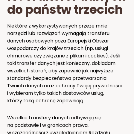
do państw trzecich
Niektóre z wykorzystywanych przeze mnie
narzędzi lub rozwiązań wymagają transferu
danych osobowych poza Europejski Obszar
Gospodarczy do krajów trzecich (np. usługi
chmurowe czy związane z plikami cookies). Jeśli
taki transfer danych jest konieczny, dokładam
wszelkich starań, aby zapewnić jak najwyższe
standardy bezpieczeństwa przetwarzania
Twoich danych oraz ochrony Twojej prywatności
i wybieram tylko takich dostawców usług,
którzy taką ochronę zapewniają.
Wszelkie transfery danych odbywają się
na podstawie i w granicach prawa,
w szczególności z uwzględnieniem Rozdziału