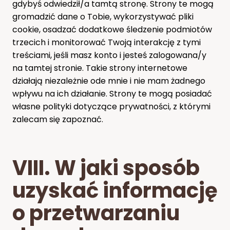
gdybyś odwiedził/a tamtą stronę. Strony te mogą
gromadzić dane o Tobie, wykorzystywać pliki
cookie, osadzać dodatkowe śledzenie podmiotów
trzecich i monitorować Twoją interakcję z tymi
treściami, jeśli masz konto i jesteś zalogowana/y
na tamtej stronie. Takie strony internetowe
działają niezależnie ode mnie i nie mam żadnego
wpływu na ich działanie. Strony te mogą posiadać
własne polityki dotyczące prywatności, z którymi
zalecam się zapoznać.
VIII. W jaki sposób
uzyskać informację
o przetwarzaniu