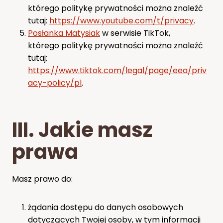
którego politykę prywatności można znaleźć
tutaj:
https://www.youtube.com/t/privacy
.
Posłanka Matysiak
w serwisie TikTok,
którego politykę prywatności można znaleźć
tutaj:
https://www.tiktok.com/legal/page/eea/priv
acy-policy/pl
.
III. Jakie masz
prawa
Masz prawo do:
żądania dostępu do danych osobowych
dotyczących Twojej osoby, w tym informacji