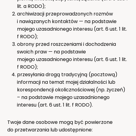
lit. a RODO);
archiwizacji przeprowadzonych rozmów
i nawiązanych kontaktów — na podstawie
mojego uzasadnionego interesu (art. 6 ust. 1 lit.
f RODO);
obrony przed roszczeniami i dochodzenia
swoich praw — na podstawie
mojego uzasadnionego interesu (art. 6 ust. 1 lit.
f RODO);
przesyłania drogą tradycyjną (pocztową)
informacji na temat mojej działalności lub
korespondencji okolicznościowej (np. życzeń)
– na podstawie mojego uzasadnionego
interesu (art. 6 ust. 1 lit. f RODO).
Twoje dane osobowe mogą być powierzone
do przetwarzania lub udostępnione: