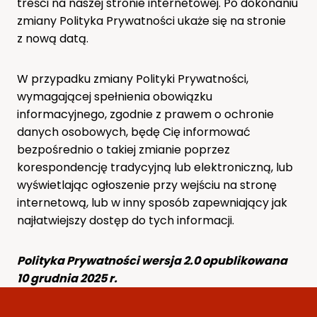
treści na naszej stronie internetowej. Po dokonaniu
zmiany Polityka Prywatności ukaże się na stronie
z nową datą.
W przypadku zmiany Polityki Prywatności,
wymagającej spełnienia obowiązku
informacyjnego, zgodnie z prawem o ochronie
danych osobowych, będę Cię informować
bezpośrednio o takiej zmianie poprzez
korespondencję tradycyjną lub elektroniczną, lub
wyświetlając ogłoszenie przy wejściu na stronę
internetową, lub w inny sposób zapewniający jak
najłatwiejszy dostęp do tych informacji.
Polityka Prywatności wersja 2.0 opublikowana
10 grudnia 2025 r.