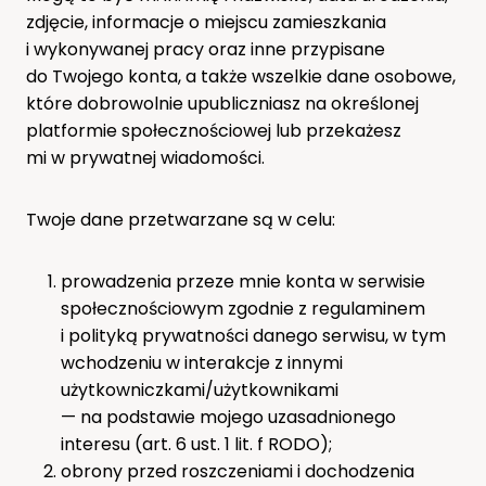
zdjęcie, informacje o miejscu zamieszkania
i wykonywanej pracy oraz inne przypisane
do Twojego konta, a także wszelkie dane osobowe,
które dobrowolnie upubliczniasz na określonej
platformie społecznościowej lub przekażesz
mi w prywatnej wiadomości.
Twoje dane przetwarzane są w celu:
prowadzenia przeze mnie konta w serwisie
społecznościowym zgodnie z regulaminem
i polityką prywatności danego serwisu, w tym
wchodzeniu w interakcje z innymi
użytkowniczkami/użytkownikami
— na podstawie mojego uzasadnionego
interesu (art. 6 ust. 1 lit. f RODO);
obrony przed roszczeniami i dochodzenia