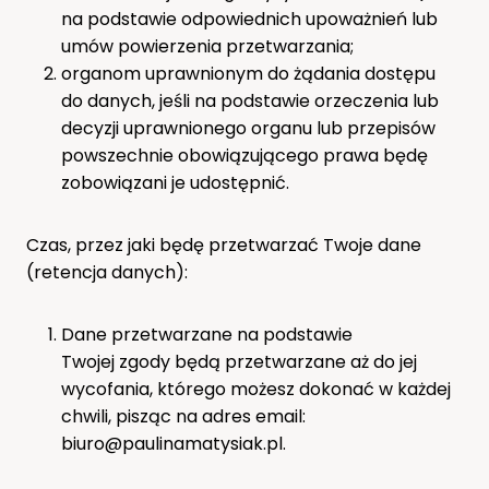
na podstawie odpowiednich upoważnień lub
umów powierzenia przetwarzania;
organom uprawnionym do żądania dostępu
do danych, jeśli na podstawie orzeczenia lub
decyzji uprawnionego organu lub przepisów
powszechnie obowiązującego prawa będę
zobowiązani je udostępnić.
Czas, przez jaki będę przetwarzać Twoje dane
(retencja danych):
Dane przetwarzane na podstawie
Twojej zgody będą przetwarzane aż do jej
wycofania, którego możesz dokonać w każdej
chwili, pisząc na adres email:
biuro@paulinamatysiak.pl.