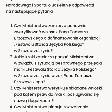
Narodowego i Sportu o udzielenie odpowiedzi
na następujące pytania:
Czy Ministerstwo zamierza ponownie
zweryfikować wniosek Pana Tomasza
Brzozowskiego o dofinansowanie organizacji
„Festiwalu Stolica Języka Polskiego”
w Szczebrzeszynie?
Jakie kroki zamierza podjąć Ministerstwo
w związku z sytuacją bezprawnego przejęcia
marki „Festiwalu Stolica Języka Polskiego”
w Szczebrzeszynie przez Pana Tomasza
Brzozowskiego?
Czy Ministerstwo weryfikuje składane wnioski
pod kątem praw do marki, posługiwania się
nazwą i logotypem?
Czy Ministerstwo planuje rozszerzenie