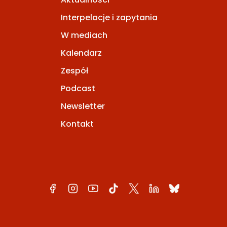
Interpelacje i zapytania
W mediach
Kalendarz
Zespół
Podcast
Newsletter
Kontakt