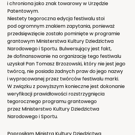
i chroniona jako znak towarowy w Urzędzie
Patentowym.
Niestety tegoroczna edycja festiwalu stoi
pod ogromnym znakiem zapytania, ponieważ
przedsięwzięcie zostało pominięte w programie
grantowym Ministerstwa Kultury Dziedzictwa
Narodowego i Sportu. Bulwersujący jest fakt,
że dofinansowanie na organizację tego festiwalu
uzyskał Pan Tomasz Brzozowski, który nie jest jego
twórcą, nie posiada żadnych praw do jego nazwy
i wypracowanej przez twórców festiwalu marki.
W związku z powyższym konieczne jest dokonanie
weryfikacji prawidłowości rozstrzygnięcia
tegorocznego programu grantowego
przez Ministerstwo Kultury Dziedzictwa
Narodowego i Sportu.
Poprosiłam Ministra Kultury Dziedzictwa