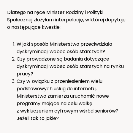
Dlatego na ręce Minister Rodziny i Polityki
Społecznej złożyłam interpelację, w której dopytuję
o następujące kwestie:
W jaki sposób Ministerstwo przeciwdziała
dyskryminacji wobec osób starszych?
Czy prowadzone są badania dotyczące
dyskryminacji wobec osób starszych na rynku
pracy?
Czy w związku z przeniesieniem wielu
podstawowych usług do internetu,
Ministerstwo zamierza uruchomić nowe
programy mające na celu walkę
z wykluczeniem cyfrowym wśród seniorów?
Jeżeli tak to jakie?