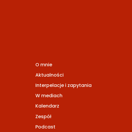
O mnie
Aktualności
Interpelacje i zapytania
W mediach
Kalendarz
Zespół
Podcast