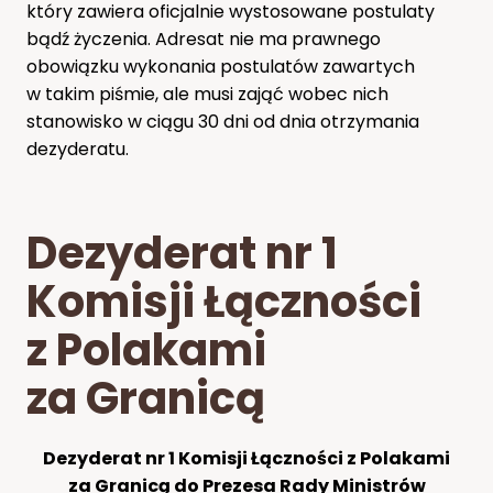
który zawiera oficjalnie wystosowane postulaty
bądź życzenia. Adresat nie ma prawnego
obowiązku wykonania postulatów zawartych
w takim piśmie, ale musi zająć wobec nich
stanowisko w ciągu 30 dni od dnia otrzymania
dezyderatu.
Dezyderat nr 1
Komisji Łączności
z Polakami
za Granicą
Dezyderat nr 1 Komisji Łączności z Polakami
za Granicą do Prezesa Rady Ministrów