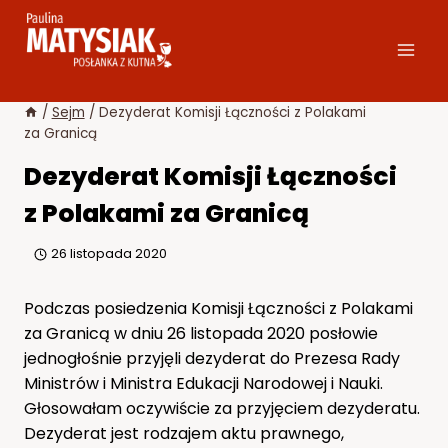
Przejdź
do
treści
/
Sejm
/
Dezyderat Komisji Łączności z Polakami
za Granicą
Dezyderat Komisji Łączności
z Polakami za Granicą
26 listopada 2020
Podczas posiedzenia Komisji Łączności z Polakami
za Granicą w dniu 26 listopada 2020 posłowie
jednogłośnie przyjęli dezyderat do Prezesa Rady
Ministrów i Ministra Edukacji Narodowej i Nauki.
Głosowałam oczywiście za przyjęciem dezyderatu.
Dezyderat jest rodzajem aktu prawnego,