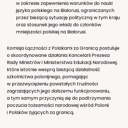
w zakresie zapewnienia warunków do nauki
języka polskiego na Białorusi, ograniczanych
przez bieżącą sytuację polityczną w tym kraju
oraz stosunek jego władz do członków
mniejszości polskiej na Białorusi.
Komisja Łączności z Polakami za Granicą postuluje
o skoordynowane działania Kancelarii Prezesa
Rady Ministrów i Ministerstwa Edukacji Narodowej,
które istotnie wesprą bieżącą działalność
szkolnictwa polonijnego, pomagając
w przezwyciężeniu powstałych trudności
zagrażających jego dalszemu funkcjonowaniu,
a tym samym przyczynią się do podtrzymania
poczucia tożsamości narodowej wśród Polonii
i Polaków żyjących za granicą.