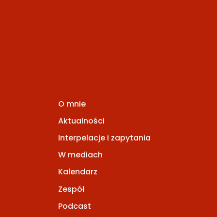
O mnie
Aktualności
Interpelacje i zapytania
W mediach
Kalendarz
Zespół
Podcast